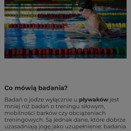
Co mówią badania?
Badań o jodze wyłącznie u
pływaków
jest
mniej niż badań o treningu siłowym,
mobilności barków czy obciążeniach
treningowych. Są jednak dane, które dobrze
uzasadniają jogę jako uzupełnienie: badania