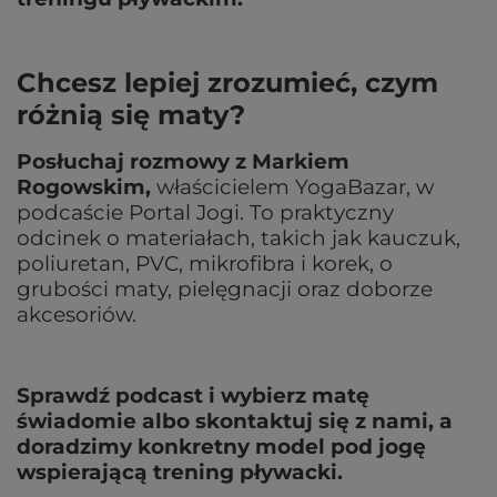
Chcesz lepiej zrozumieć, czym
różnią się maty?
Posłuchaj rozmowy z Markiem
Rogowskim,
właścicielem YogaBazar, w
podcaście Portal Jogi. To praktyczny
odcinek o materiałach, takich jak kauczuk,
poliuretan, PVC, mikrofibra i korek, o
grubości maty, pielęgnacji oraz doborze
akcesoriów.
Sprawdź podcast i wybierz matę
świadomie albo skontaktuj się z nami, a
doradzimy konkretny model pod jogę
wspierającą trening pływacki.