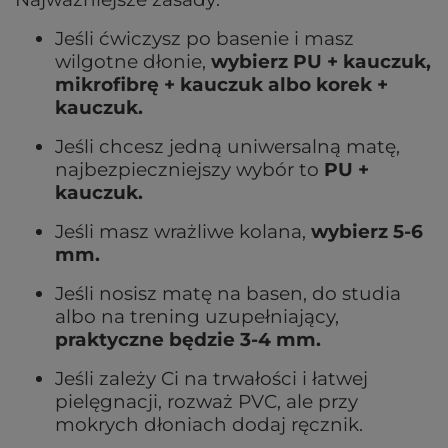
Jeśli ćwiczysz po basenie i masz
wilgotne dłonie,
wybierz PU + kauczuk,
mikrofibrę + kauczuk albo korek +
kauczuk.
Jeśli chcesz jedną uniwersalną matę,
najbezpieczniejszy wybór to
PU +
kauczuk.
Jeśli masz wrażliwe kolana,
wybierz 5-6
mm.
Jeśli nosisz matę na basen, do studia
albo na trening uzupełniający,
praktyczne będzie 3-4 mm.
Jeśli zależy Ci na trwałości i łatwej
pielęgnacji, rozważ PVC, ale przy
mokrych dłoniach dodaj ręcznik.