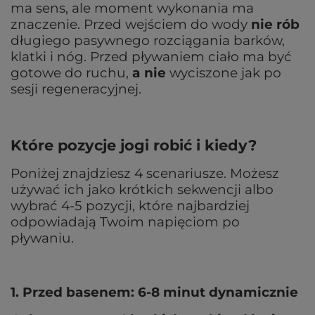
ma sens, ale moment wykonania ma
znaczenie. Przed wejściem do wody
nie rób
długiego pasywnego rozciągania barków,
klatki i nóg. Przed pływaniem ciało ma być
gotowe do ruchu,
a nie
wyciszone jak po
sesji regeneracyjnej.
Które pozycje jogi robić i kiedy?
Poniżej znajdziesz 4 scenariusze. Możesz
używać ich jako krótkich sekwencji albo
wybrać 4-5 pozycji, które najbardziej
odpowiadają Twoim napięciom po
pływaniu.
1. Przed basenem: 6-8 minut dynamicznie