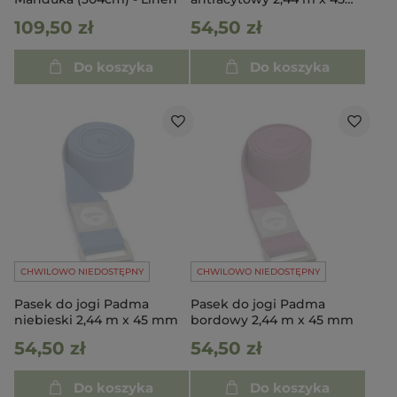
mm
109,50 zł
54,50 zł
Do koszyka
Do koszyka
CHWILOWO NIEDOSTĘPNY
CHWILOWO NIEDOSTĘPNY
Pasek do jogi Padma
Pasek do jogi Padma
niebieski 2,44 m x 45 mm
bordowy 2,44 m x 45 mm
54,50 zł
54,50 zł
Do koszyka
Do koszyka