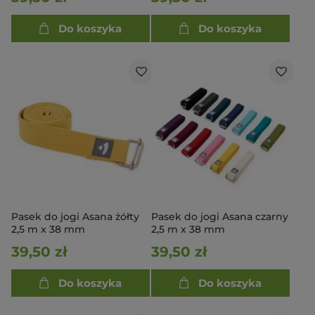
Do koszyka
Do koszyka
Pasek do jogi Asana żółty
Pasek do jogi Asana czarny
2,5 m x 38 mm
2,5 m x 38 mm
39,50 zł
39,50 zł
Do koszyka
Do koszyka