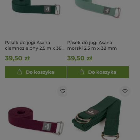
Pasek do jogi Asana
Pasek do jogi Asana
ciemnozielony 2,5 m x 38
morski 2,5 m x 38 mm
mm
39,50 zł
39,50 zł
Do koszyka
Do koszyka