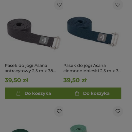
Pasek do jogi Asana
Pasek do jogi Asana
antracytowy 2,5 m x 38
ciemnoniebieski 2,5 m x 38
mm
mm
39,50 zł
39,50 zł
Do koszyka
Do koszyka