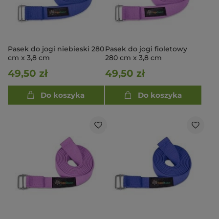
Pasek do jogi niebieski 280
Pasek do jogi fioletowy
cm x 3,8 cm
280 cm x 3,8 cm
49,50 zł
49,50 zł
Do koszyka
Do koszyka