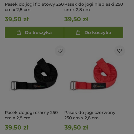
Pasek do jogi fioletowy 250
Pasek do jogi niebieski 250
cm x 2,8 cm
cm x 2,8 cm
39,50 zł
39,50 zł
Do koszyka
Do koszyka
Pasek do jogi czarny 250
Pasek do jogi czerwony
cm x 2,8 cm
250 cm x 2,8 cm
39,50 zł
39,50 zł