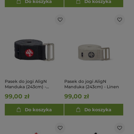
Do koszyka
Do koszyka
Pasek do jogi AligN
Pasek do jogi AligN
Manduka (243cm) -
Manduka (243cm) - Linen
thunder
99,00 zł
99,00 zł
Do koszyka
Do koszyka