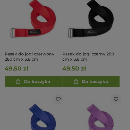
Pasek do jogi czerwony
Pasek do jogi czarny 280
280 cm x 3,8 cm
cm x 3,8 cm
49,50 zł
49,50 zł
Do koszyka
Do koszyka