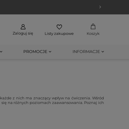
Zaloguj się
Listy zakupowe
Koszyk
PROMOCJE
INFORMACJE
a każde z nich ma znaczący wpływ na ćwiczenia. Wśród
zą się na różnych poziomach zaawansowania. Poznaj ich