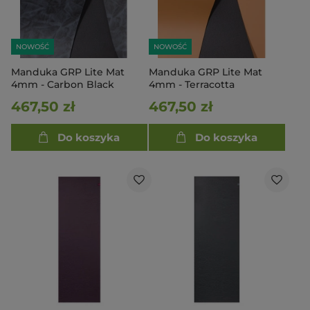
NOWOŚĆ
NOWOŚĆ
Manduka GRP Lite Mat
Manduka GRP Lite Mat
4mm - Carbon Black
4mm - Terracotta
467,50 zł
467,50 zł
Do koszyka
Do koszyka