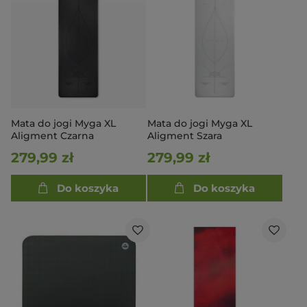
Mata do jogi Myga XL
Mata do jogi Myga XL
Aligment Czarna
Aligment Szara
279,99 zł
279,99 zł
Do koszyka
Do koszyka