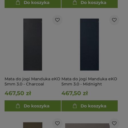
Do koszyka
Do koszyka
Mata do jogi Manduka eKO
Mata do jogi Manduka eKO
5mm 3.0 - Charcoal
5mm 3.0 - Midnight
467,50 zł
467,50 zł
Do koszyka
Do koszyka