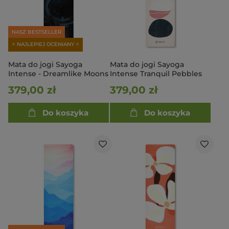
NASZ BESTSELLER
⭐ NAJLEPIEJ OCENIANY ⭐
Mata do jogi Sayoga
Mata do jogi Sayoga
Intense - Dreamlike Moons
Intense Tranquil Pebbles
379,00 zł
379,00 zł
Do koszyka
Do koszyka