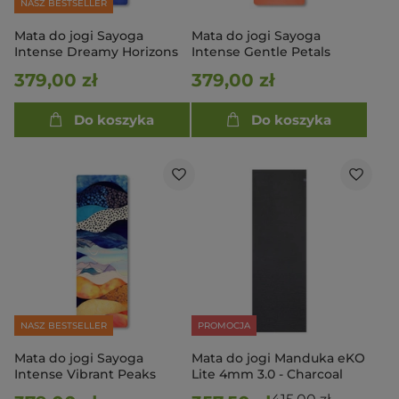
NASZ BESTSELLER
Mata do jogi Sayoga
Mata do jogi Sayoga
Intense Dreamy Horizons
Intense Gentle Petals
379,00 zł
379,00 zł
Do koszyka
Do koszyka
NASZ BESTSELLER
PROMOCJA
Mata do jogi Sayoga
Mata do jogi Manduka eKO
Intense Vibrant Peaks
Lite 4mm 3.0 - Charcoal