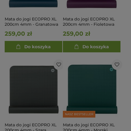
Mata do jogi ECOPRO XL
Mata do jogi ECOPRO XL
200cm 4mm - Granatowa
200cm 4mm - Fioletowa
259,00 zł
259,00 zł
Do koszyka
Do koszyka
NASZ BESTSELLER
Mata do jogi ECOPRO XL
Mata do jogi ECOPRO XL
200cm 4mm - Szara
200cm 4mm - Morski