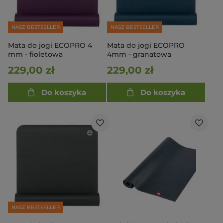
NASZ BESTSELLER
NASZ BESTSELLER
Mata do jogi ECOPRO 4
Mata do jogi ECOPRO
mm - fioletowa
4mm - granatowa
229,00 zł
229,00 zł
Do koszyka
Do koszyka
NASZ BESTSELLER