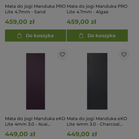
Mata do jogi Manduka PRO
Mata do jogi Manduka PRO
Lite 4.7mm - Sand
Lite 4.7mm - Algae
459,00 zł
459,00 zł
Do koszyka
Do koszyka
Mata do jogi Manduka eKO
Mata do jogi Manduka eKO
Lite 4mm 3.0 - Acai
Lite 4mm 3.0 - Charcoal
Midnight 200cm
200cm
449,00 zł
449,00 zł