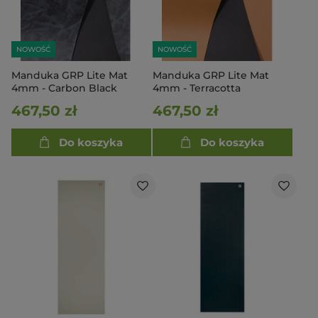
NOWOŚĆ
NOWOŚĆ
Manduka GRP Lite Mat
Manduka GRP Lite Mat
4mm - Carbon Black
4mm - Terracotta
467,50 zł
467,50 zł
Do koszyka
Do koszyka