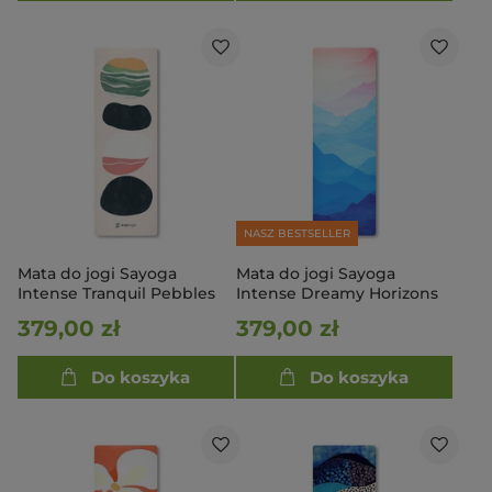
NASZ BESTSELLER
Mata do jogi Sayoga
Mata do jogi Sayoga
Intense Tranquil Pebbles
Intense Dreamy Horizons
379,00 zł
379,00 zł
Do koszyka
Do koszyka