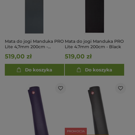
Mata do jogi Manduka PRO
Mata do jogi Manduka PRO
Lite 4,7mm 200cm -
Lite 4.7mm 200cm - Black
Thunder
519,00 zł
519,00 zł
Do koszyka
Do koszyka
PROMOCJA