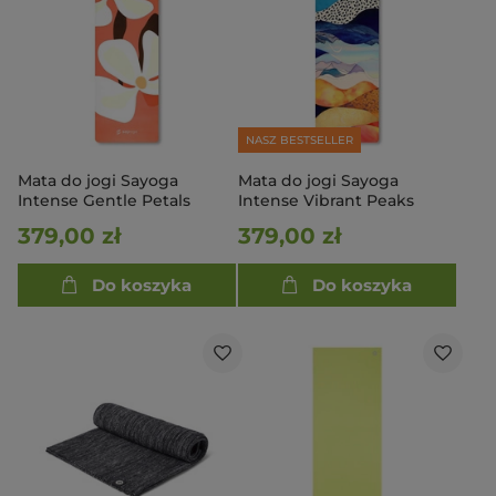
NASZ BESTSELLER
Mata do jogi Sayoga
Mata do jogi Sayoga
Intense Gentle Petals
Intense Vibrant Peaks
379,00 zł
379,00 zł
Do koszyka
Do koszyka