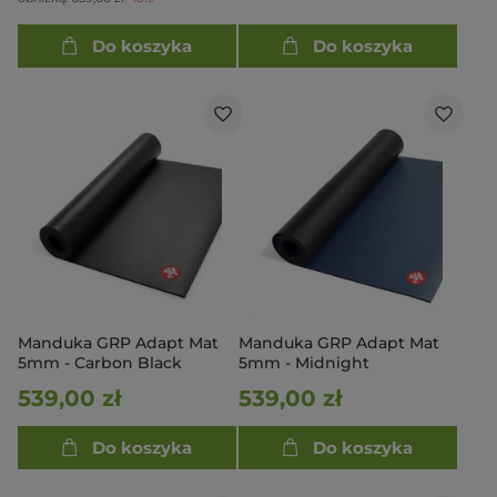
Do koszyka
Do koszyka
Manduka GRP Adapt Mat
Manduka GRP Adapt Mat
5mm - Carbon Black
5mm - Midnight
539,00 zł
539,00 zł
Do koszyka
Do koszyka