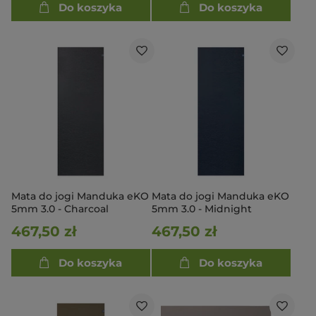
Do koszyka
Do koszyka
Mata do jogi Manduka eKO
Mata do jogi Manduka eKO
5mm 3.0 - Charcoal
5mm 3.0 - Midnight
467,50 zł
467,50 zł
Do koszyka
Do koszyka