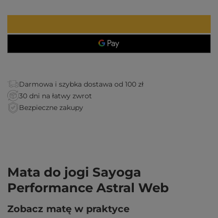
Darmowa i szybka dostawa od 100 zł
30 dni na łatwy zwrot
Bezpieczne zakupy
Mata do jogi Sayoga
Performance Astral Web
Zobacz matę w praktyce