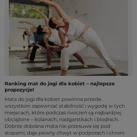
Ranking mat do jogi dla kobiet – najlepsze
propozycje!
Mata do jogi dla kobiet powinna przede
wszystkim zapewniać stabilność i wygodę w tych
miejscach, które podczas ćwiczeń są najbardziej
obciążone – kolanach, nadgarstkach i biodrach.
Dobrze dobrana mata nie przesuwa się pod
stopami, daje pewny chwyt w podporach i chroni