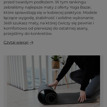
przed twardym podłożem. W tym rankingu
zebraliśmy najlepsze maty z oferty Yoga Bazar,
które sprawdzają się w kobiecej praktyce. Modele
łączące wygodę, stabilność i solidne wykonanie.
Jeśli szukasz maty, na której ćwiczy się pewnie i
komfortowo od pierwszej do ostatniej asany,
przejdźmy do konkretów.
Czytaj więcej