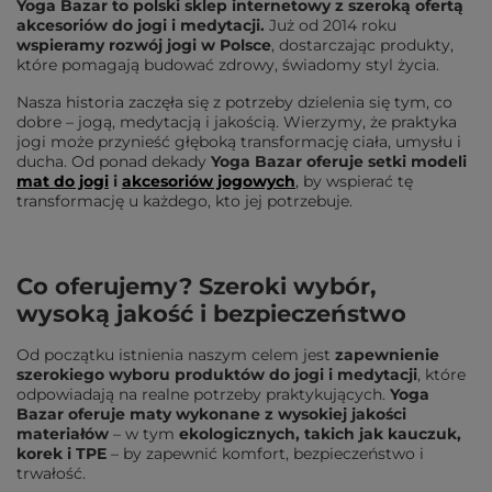
Yoga Bazar to polski sklep internetowy z szeroką ofertą
akcesoriów do jogi i medytacji.
Już od 2014 roku
wspieramy rozwój jogi w Polsce
, dostarczając produkty,
które pomagają budować zdrowy, świadomy styl życia.
Nasza historia zaczęła się z potrzeby dzielenia się tym, co
dobre – jogą, medytacją i jakością. Wierzymy, że praktyka
jogi może przynieść głęboką transformację ciała, umysłu i
ducha. Od ponad dekady
Yoga Bazar oferuje setki modeli
mat do jogi
i
akcesoriów jogowych
, by wspierać tę
transformację u każdego, kto jej potrzebuje.
Co oferujemy? Szeroki wybór,
wysoką jakość i bezpieczeństwo
Od początku istnienia naszym celem jest
zapewnienie
szerokiego wyboru produktów do jogi i medytacji
, które
odpowiadają na realne potrzeby praktykujących.
Yoga
Bazar oferuje maty wykonane z wysokiej jakości
materiałów
– w tym
ekologicznych, takich jak kauczuk,
korek i TPE
– by zapewnić komfort, bezpieczeństwo i
trwałość.