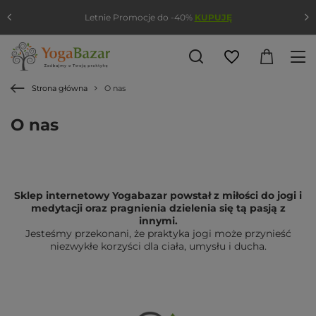
Letnie Promocje do -40%
KUPUJĘ
Strona główna
O nas
O nas
Sklep internetowy Yogabazar powstał z miłości do jogi i
medytacji oraz pragnienia dzielenia się tą pasją z
innymi.
Jesteśmy przekonani, że praktyka jogi może przynieść
niezwykłe korzyści dla ciała, umysłu i ducha.