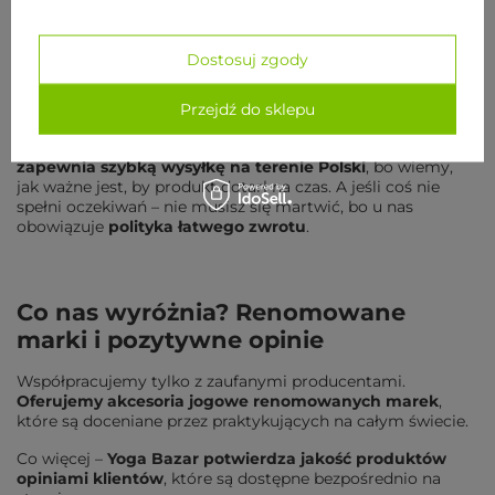
troską
Nasza filozofia opiera się na zaufaniu i odpowiedzialności.
Dostosuj zgody
Dlatego
oferujemy fachowe doradztwo i znakomitą
obsługę klienta
– jesteśmy tu, by pomóc w wyborze
Przejdź do sklepu
najlepszego rozwiązania.
Dbamy także o sprawną logistykę – nasz sklep
Yoga Bazar
zapewnia szybką wysyłkę na terenie Polski
, bo wiemy,
jak ważne jest, by produkt dotarł na czas. A jeśli coś nie
spełni oczekiwań – nie musisz się martwić, bo u nas
obowiązuje
polityka łatwego zwrotu
.
Co nas wyróżnia? Renomowane
marki i pozytywne opinie
Współpracujemy tylko z zaufanymi producentami.
Oferujemy akcesoria jogowe renomowanych marek
,
które są doceniane przez praktykujących na całym świecie.
Co więcej –
Yoga Bazar potwierdza jakość produktów
opiniami klientów
, które są dostępne bezpośrednio na