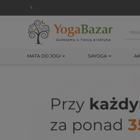
Darmo
MATA DO JOGI
SAYOGA
AK