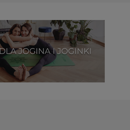
PROMOCJ