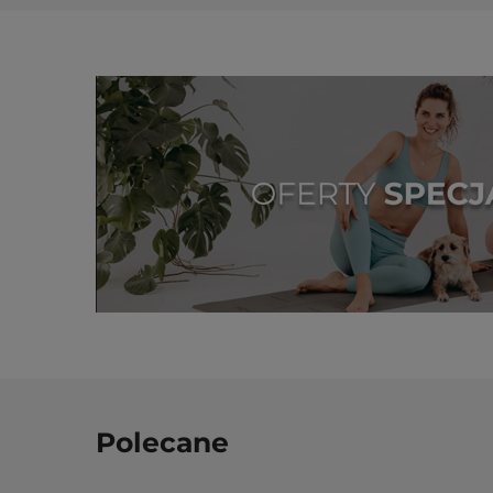
Polecane