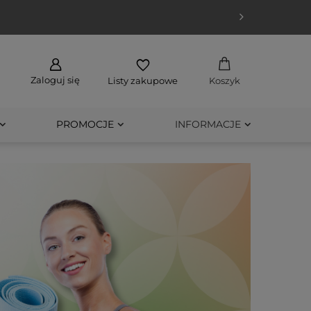
UPUJĘ
Zaloguj się
Listy zakupowe
Koszyk
PROMOCJE
INFORMACJE