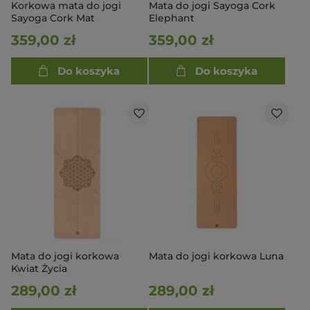
Korkowa mata do jogi
Mata do jogi Sayoga Cork
Sayoga Cork Mat
Elephant
359,00 zł
359,00 zł
Do koszyka
Do koszyka
Mata do jogi korkowa
Mata do jogi korkowa Luna
Kwiat Życia
289,00 zł
289,00 zł