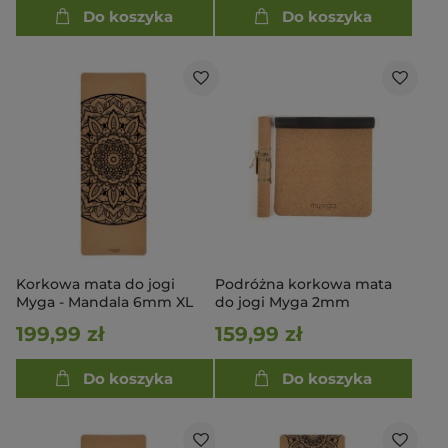
Do koszyka
Do koszyka
Korkowa mata do jogi
Podróżna korkowa mata
Myga - Mandala 6mm XL
do jogi Myga 2mm
199,99 zł
159,99 zł
Do koszyka
Do koszyka