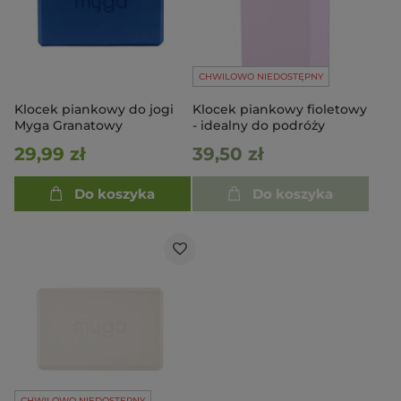
CHWILOWO NIEDOSTĘPNY
Klocek piankowy do jogi
Klocek piankowy fioletowy
Myga Granatowy
- idealny do podróży
29,99 zł
39,50 zł
Do koszyka
Do koszyka
CHWILOWO NIEDOSTĘPNY