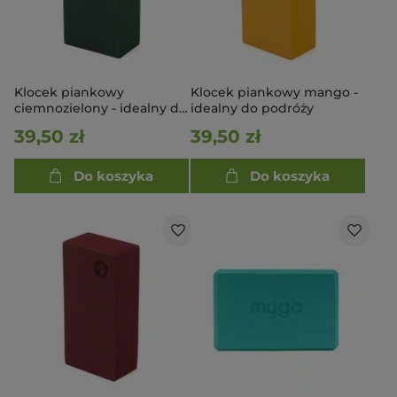
Klocek piankowy
Klocek piankowy mango -
ciemnozielony - idealny do
idealny do podróży
podróży
39,50 zł
39,50 zł
Do koszyka
Do koszyka