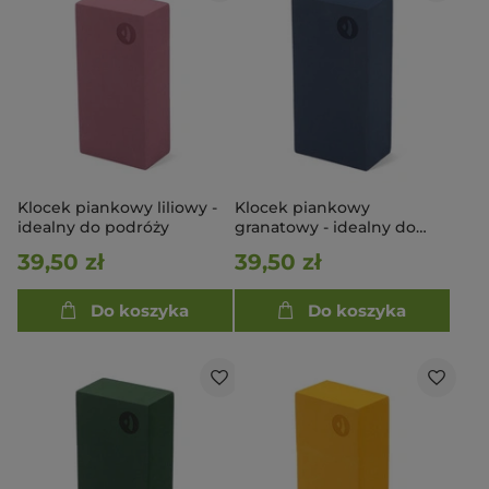
Klocek piankowy liliowy -
Klocek piankowy
idealny do podróży
granatowy - idealny do
podróży
39,50 zł
39,50 zł
Do koszyka
Do koszyka