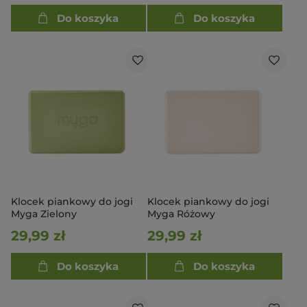
Do koszyka
Do koszyka
Klocek piankowy do jogi
Klocek piankowy do jogi
Myga Zielony
Myga Różowy
29,99 zł
29,99 zł
Do koszyka
Do koszyka