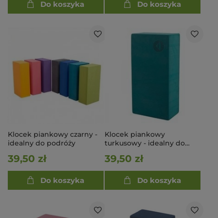
Do koszyka
Do koszyka
Klocek piankowy czarny -
Klocek piankowy
idealny do podróży
turkusowy - idealny do
podróży
39,50 zł
39,50 zł
Do koszyka
Do koszyka