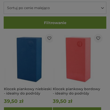
Sortuj po cenie malejąco
Filtrowanie
Klocek piankowy niebieski
Klocek piankowy bordowy
- idealny do podróży
- idealny do podróży
39,50 zł
39,50 zł