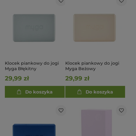
Klocek piankowy do jogi
Klocek piankowy do jogi
Myga Błękitny
Myga Beżowy
29,99 zł
29,99 zł
Do koszyka
Do koszyka