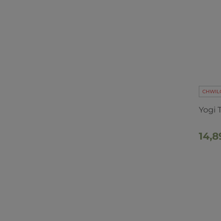
CHWIL
Yogi 
14,8