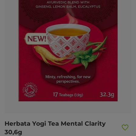
Herbata Yogi Tea Mental Clarity
30,6g