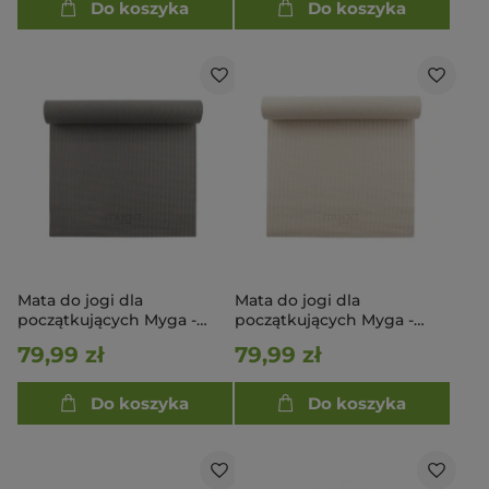
Do koszyka
Do koszyka
Mata do jogi dla
Mata do jogi dla
początkujących Myga -
początkujących Myga -
Grafitowa
Ecru
79,99 zł
79,99 zł
Do koszyka
Do koszyka