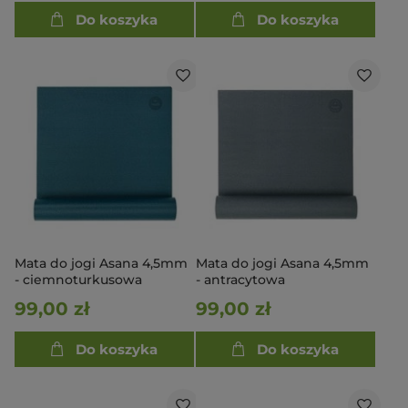
Do koszyka
Do koszyka
Mata do jogi Asana 4,5mm
Mata do jogi Asana 4,5mm
- ciemnoturkusowa
- antracytowa
99,00 zł
99,00 zł
Do koszyka
Do koszyka