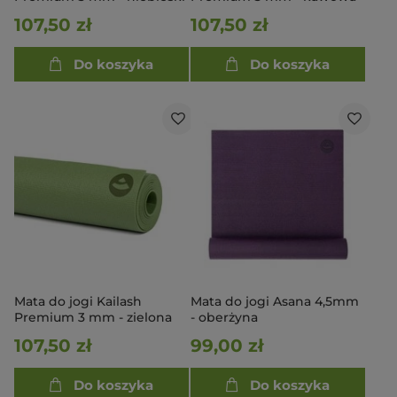
107,50 zł
107,50 zł
Do koszyka
Do koszyka
Mata do jogi Kailash
Mata do jogi Asana 4,5mm
Premium 3 mm - zielona
- oberżyna
107,50 zł
99,00 zł
Do koszyka
Do koszyka