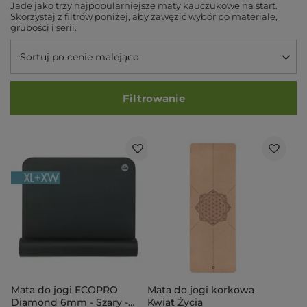
Jade jako trzy najpopularniejsze maty kauczukowe na start.
Skorzystaj z filtrów poniżej, aby zawęzić wybór po materiale,
grubości i serii.
Sortuj po cenie malejąco
Filtrowanie
Mata do jogi ECOPRO
Mata do jogi korkowa
Diamond 6mm - Szary -
Kwiat Życia