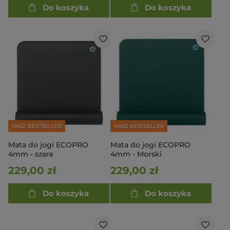
Do koszyka
Do koszyka
NASZ BESTSELLER
NASZ BESTSELLER
Mata do jogi ECOPRO
Mata do jogi ECOPRO
4mm - szara
4mm - Morski
229,00 zł
229,00 zł
Do koszyka
Do koszyka