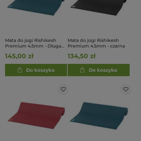
Mata do jogi Rishikesh
Mata do jogi Rishikesh
Premium 4.5mm - Długa
Premium 4.5mm - czarna
200cm - niebieski
145,00 zł
134,50 zł
Do koszyka
Do koszyka