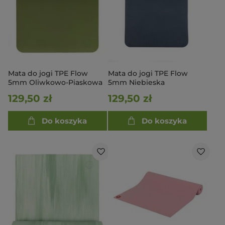
Mata do jogi TPE Flow
Mata do jogi TPE Flow
5mm Oliwkowo-Piaskowa
5mm Niebieska
129,50 zł
129,50 zł
Do koszyka
Do koszyka