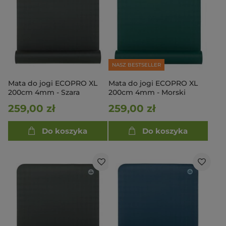
NASZ BESTSELLER
Mata do jogi ECOPRO XL
Mata do jogi ECOPRO XL
200cm 4mm - Szara
200cm 4mm - Morski
259,00 zł
259,00 zł
Do koszyka
Do koszyka