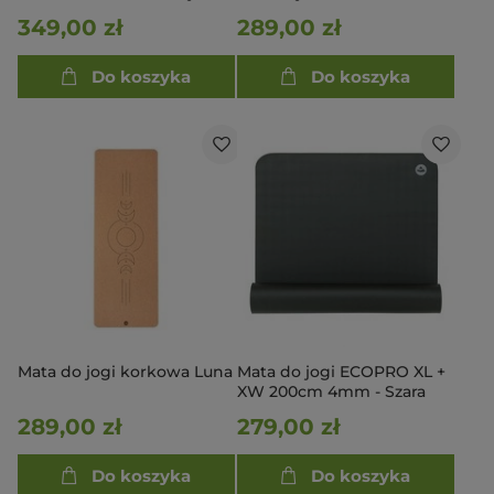
długa i szeroka
349,00 zł
289,00 zł
Do koszyka
Do koszyka
Mata do jogi korkowa Luna
Mata do jogi ECOPRO XL +
XW 200cm 4mm - Szara
289,00 zł
279,00 zł
Do koszyka
Do koszyka