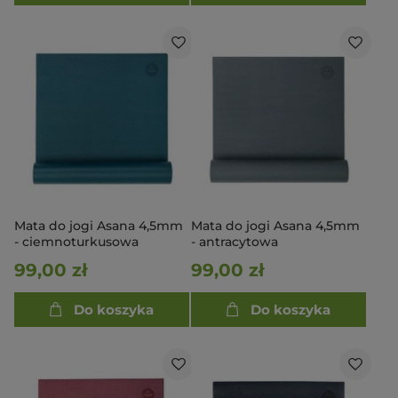
Mata do jogi Asana 4,5mm
Mata do jogi Asana 4,5mm
- ciemnoturkusowa
- antracytowa
99,00 zł
99,00 zł
Do koszyka
Do koszyka