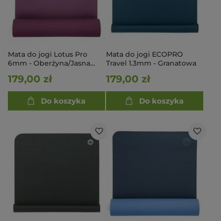
Mata do jogi Lotus Pro
Mata do jogi ECOPRO
6mm - Oberżyna/Jasna
Travel 1.3mm - Granatowa
oberżyna
179,00 zł
179,00 zł
Do koszyka
Do koszyka