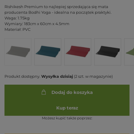
Rishikesh Premium to najlepiej sprzedająca się mata
producenta Bodhi Yoga - idealna na początek praktyki.
Waga: 1.75kg
Wymiary: 183cm x 60cm x 4.5mm
Materiał: PVC
Produkt dostępny
Wysyłka
dzisiaj
(2 szt. w magazynie)
Dodaj do koszyka
Kup teraz
Możesz kupić także poprzez: