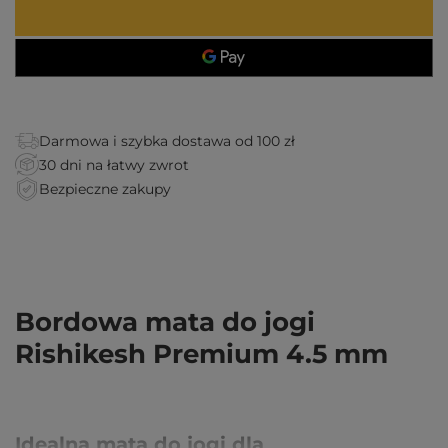
Darmowa i szybka dostawa od 100 zł
30 dni na łatwy zwrot
Bezpieczne zakupy
Bordowa mata do jogi
Rishikesh Premium 4.5 mm
Idealna mata do jogi dla