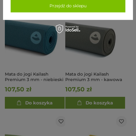
Przejdź do sklepu
Mata do jogi Kailash
Mata do jogi Kailash
Premium 3 mm - niebieski
Premium 3 mm - kawowa
107,50 zł
107,50 zł
Do koszyka
Do koszyka