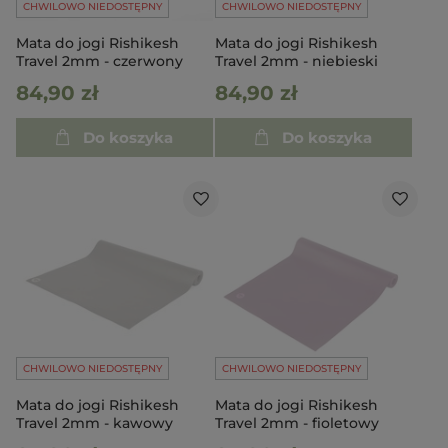
CHWILOWO NIEDOSTĘPNY
CHWILOWO NIEDOSTĘPNY
Mata do jogi Rishikesh
Mata do jogi Rishikesh
Travel 2mm - czerwony
Travel 2mm - niebieski
84,90 zł
84,90 zł
Do koszyka
Do koszyka
CHWILOWO NIEDOSTĘPNY
CHWILOWO NIEDOSTĘPNY
Mata do jogi Rishikesh
Mata do jogi Rishikesh
Travel 2mm - kawowy
Travel 2mm - fioletowy