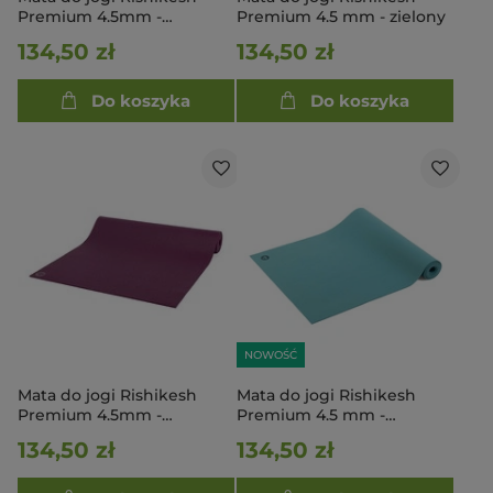
Premium 4.5mm -
Premium 4.5 mm - zielony
niebieska
134,50 zł
134,50 zł
Do koszyka
Do koszyka
NOWOŚĆ
Mata do jogi Rishikesh
Mata do jogi Rishikesh
Premium 4.5mm -
Premium 4.5 mm -
ciemnofioletowa
jasnoniebieski
134,50 zł
134,50 zł