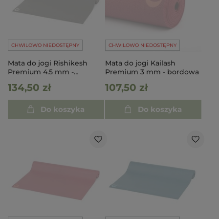
CHWILOWO NIEDOSTĘPNY
CHWILOWO NIEDOSTĘPNY
Mata do jogi Rishikesh
Mata do jogi Kailash
Premium 4.5 mm -
Premium 3 mm - bordowa
kawowa
134,50 zł
107,50 zł
Do koszyka
Do koszyka