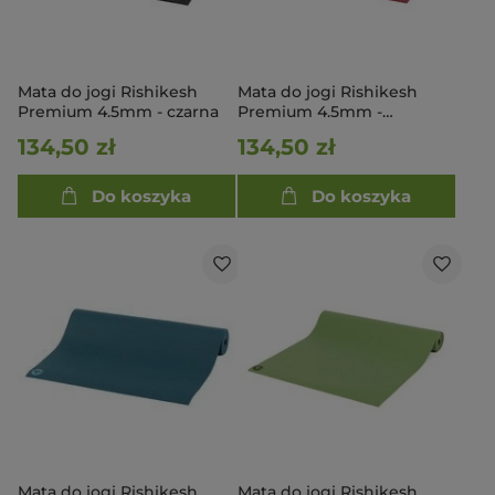
Mata do jogi Rishikesh
Mata do jogi Rishikesh
Premium 4.5mm - czarna
Premium 4.5mm -
bordowa
134,50 zł
134,50 zł
Do koszyka
Do koszyka
Mata do jogi Rishikesh
Mata do jogi Rishikesh