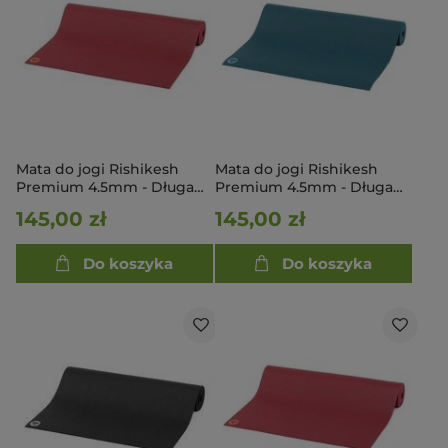
Mata do jogi Rishikesh
Mata do jogi Rishikesh
Premium 4.5mm - Długa
Premium 4.5mm - Długa
200cm - bordowy
200cm - niebieski
145,00 zł
145,00 zł
Do koszyka
Do koszyka