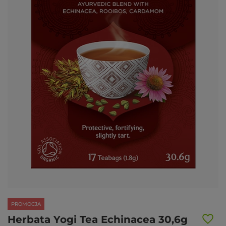
PROMOCJA
Herbata Yogi Tea Echinacea 30,6g