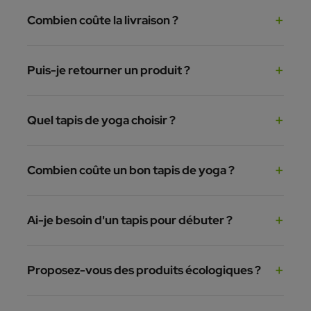
Combien coûte la livraison ?
Puis-je retourner un produit ?
Quel tapis de yoga choisir ?
Combien coûte un bon tapis de yoga ?
Ai-je besoin d'un tapis pour débuter ?
Proposez-vous des produits écologiques ?