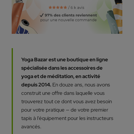
Yoga Bazar est une boutique en ligne
spécialisée dans les accessoires de
yoga et de méditation, en activité
depuis 2014.
En douze ans, nous avons
construit une offre dans laquelle vous
trouverez tout ce dont vous avez besoin
pour votre pratique — de votre premier
tapis à l'équipement pour les instructeurs
avancés.