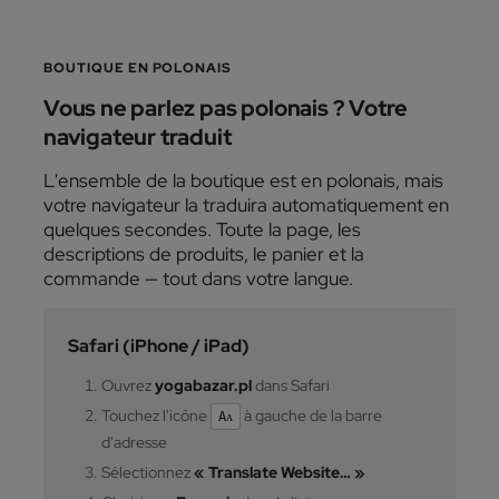
BOUTIQUE EN POLONAIS
Vous ne parlez pas polonais ? Votre
navigateur traduit
L'ensemble de la boutique est en polonais, mais
votre navigateur la traduira automatiquement en
quelques secondes. Toute la page, les
descriptions de produits, le panier et la
commande — tout dans votre langue.
Safari (iPhone / iPad)
Ouvrez
yogabazar.pl
dans Safari
Touchez l'icône
à gauche de la barre
Aᴀ
d'adresse
Sélectionnez
« Translate Website… »