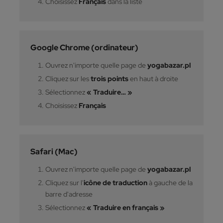
Choisissez
Français
dans la liste
Google Chrome (ordinateur)
Ouvrez n'importe quelle page de
yogabazar.pl
Cliquez sur les
trois points
en haut à droite
Sélectionnez
« Traduire… »
Choisissez
Français
Safari (Mac)
Ouvrez n'importe quelle page de
yogabazar.pl
Cliquez sur l'
icône de traduction
à gauche de la
barre d'adresse
Sélectionnez
« Traduire en français »