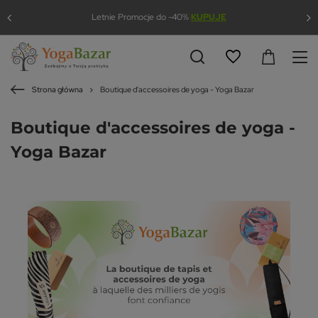
Letnie Promocje do -40%
KUPUJĘ
Strona główna
Boutique d'accessoires de yoga - Yoga Bazar
Boutique d'accessoires de yoga -
Yoga Bazar