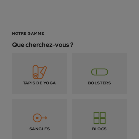
NOTRE GAMME
Que cherchez-vous ?
TAPIS DE YOGA
BOLSTERS
SANGLES
BLOCS