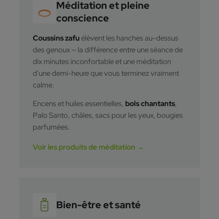
Méditation et pleine
conscience
Coussins zafu
élèvent les hanches au-dessus
des genoux — la différence entre une séance de
dix minutes inconfortable et une méditation
d'une demi-heure que vous terminez vraiment
calme.
Encens et huiles essentielles,
bols chantants
,
Palo Santo, châles, sacs pour les yeux, bougies
parfumées.
Voir les produits de méditation →
Bien-être et santé