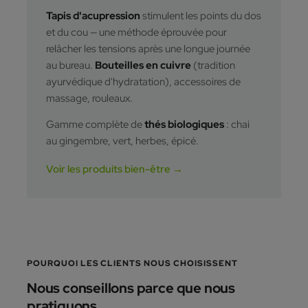
Tapis d'acupression
stimulent les points du dos
et du cou — une méthode éprouvée pour
relâcher les tensions après une longue journée
au bureau.
Bouteilles en cuivre
(tradition
ayurvédique d'hydratation), accessoires de
massage, rouleaux.
Gamme complète de
thés biologiques
: chai
au gingembre, vert, herbes, épicé.
Voir les produits bien-être →
POURQUOI LES CLIENTS NOUS CHOISISSENT
Nous conseillons parce que nous
pratiquons