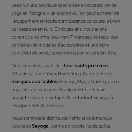
besoin d'une boutique spécialisée en accessoires de
yoga en Pologne — un endroit où l'on peut acheter de
l'équipement en toute connaissance de cause, et non
par essais et erreurs. En douze ans, nous avons
construit une offre couvrant 7 marques de tapis, des
centaines de modèles d'accessoires et une ligne
complète de produits de méditation et de bien-être.
Nous travaillons avec des
fabricants premium
(Manduka, Jade Yoga, Bodhi Yoga, Kurma) et des
marques abordables
(Sayoga, Myga, Gaiam), ce qui
nous permet d'adapter l'équipement à chaque
budget — du premier tapis d'un étudiant en yoga à
l'équipement d'une école.
Nous sommes le distributeur officiel de la marque
polonaise
Sayoga
, dont les produits (tapis, zafus,