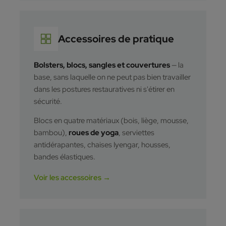
Accessoires de pratique
Bolsters, blocs, sangles et couvertures
— la
base, sans laquelle on ne peut pas bien travailler
dans les postures restauratives ni s'étirer en
sécurité.
Blocs en quatre matériaux (bois, liège, mousse,
bambou),
roues de yoga
, serviettes
antidérapantes, chaises Iyengar, housses,
bandes élastiques.
Voir les accessoires →