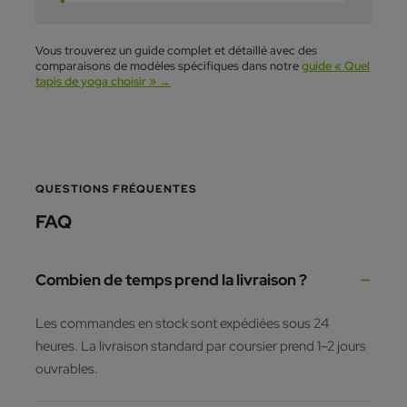
Vous trouverez un guide complet et détaillé avec des
comparaisons de modèles spécifiques dans notre
guide « Quel
tapis de yoga choisir » →
QUESTIONS FRÉQUENTES
FAQ
Combien de temps prend la livraison ?
Les commandes en stock sont expédiées sous 24
heures. La livraison standard par coursier prend 1–2 jours
ouvrables.