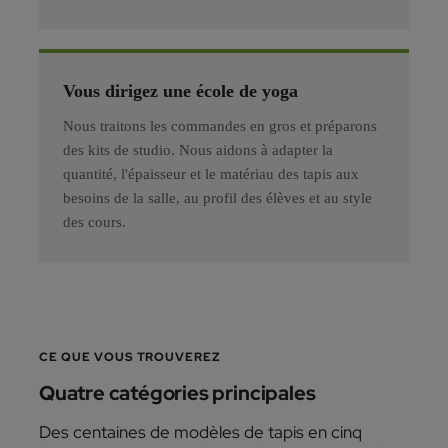
Vous dirigez une école de yoga
Nous traitons les commandes en gros et préparons
des kits de studio. Nous aidons à adapter la
quantité, l'épaisseur et le matériau des tapis aux
besoins de la salle, au profil des élèves et au style
des cours.
CE QUE VOUS TROUVEREZ
Quatre catégories principales
Des centaines de modèles de tapis en cinq