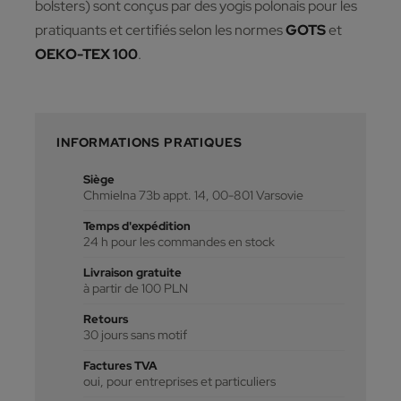
bolsters) sont conçus par des yogis polonais pour les
pratiquants et certifiés selon les normes
GOTS
et
OEKO-TEX 100
.
INFORMATIONS PRATIQUES
Siège
Chmielna 73b appt. 14, 00-801 Varsovie
Temps d'expédition
24 h pour les commandes en stock
Livraison gratuite
à partir de 100 PLN
Retours
30 jours sans motif
Factures TVA
oui, pour entreprises et particuliers