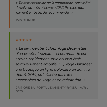
« Traitement rapide de la commande, possibilité
de suivi du colis et service DPD Predict, tout
joliment emballé. Je recommande ! »
AVIS OPINIAK
★★★★★
« Le service client chez Yoga Bazar était
d'un excellent niveau — la commande est
arrivée rapidement, et le coussin était
soigneusement emballé. (...) Yoga Bazar est
une boutique en ligne polonaise en activité
depuis 2014, spécialisée dans les
accessoires de yoga et de méditation. »
CRITIQUE DU PORTAIL DIAMENTY RYNKU · AVRIL
2026