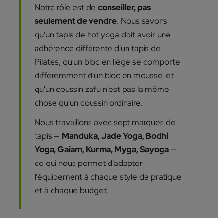
Notre rôle est de
conseiller, pas
seulement de vendre
. Nous savons
qu'un tapis de hot yoga doit avoir une
adhérence différente d'un tapis de
Pilates, qu'un bloc en liège se comporte
différemment d'un bloc en mousse, et
qu'un coussin zafu n'est pas la même
chose qu'un coussin ordinaire.
Nous travaillons avec sept marques de
tapis —
Manduka, Jade Yoga, Bodhi
Yoga, Gaiam, Kurma, Myga, Sayoga
—
ce qui nous permet d'adapter
l'équipement à chaque style de pratique
et à chaque budget.