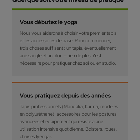
Vous débutez le yoga
Nous vous aiderons à choisir votre premier tapis
et les accessoires de base. Pour commencer,
trois choses suffisent : un tapis, éventuellement
une sangle et un bloc — rien de plus n'est
nécessaire pour pratiquer chez soi ou en studio.
Vous pratiquez depuis des années
Tapis professionnels (Manduka, Kurma, modèles
en polyuréthane), accessoires pour les postures
avancées et équipement qui résiste à une
utilisation intensive quotidienne. Bolsters, roues,
chaises Iyengar.