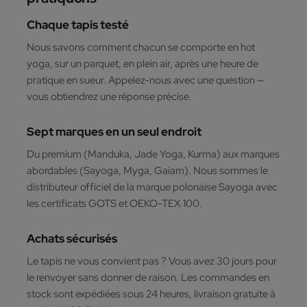
Chaque tapis testé
Nous savons comment chacun se comporte en hot
yoga, sur un parquet, en plein air, après une heure de
pratique en sueur. Appelez-nous avec une question —
vous obtiendrez une réponse précise.
Sept marques en un seul endroit
Du premium (Manduka, Jade Yoga, Kurma) aux marques
abordables (Sayoga, Myga, Gaiam). Nous sommes le
distributeur officiel de la marque polonaise Sayoga avec
les certificats GOTS et OEKO-TEX 100.
Achats sécurisés
Le tapis ne vous convient pas ? Vous avez 30 jours pour
le renvoyer sans donner de raison. Les commandes en
stock sont expédiées sous 24 heures, livraison gratuite à