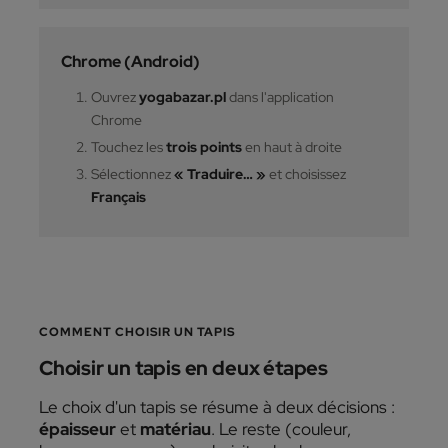
Chrome (Android)
Ouvrez
yogabazar.pl
dans l'application
Chrome
Touchez les
trois points
en haut à droite
Sélectionnez
« Traduire… »
et choisissez
Français
COMMENT CHOISIR UN TAPIS
Choisir un tapis en deux étapes
Le choix d'un tapis se résume à deux décisions :
épaisseur
et
matériau
. Le reste (couleur,