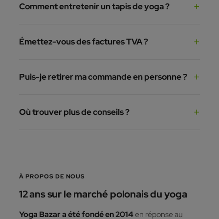
Comment entretenir un tapis de yoga ?
Émettez-vous des factures TVA ?
Puis-je retirer ma commande en personne ?
Où trouver plus de conseils ?
À PROPOS DE NOUS
12 ans sur le marché polonais du yoga
Yoga Bazar a été fondé en 2014
en réponse au