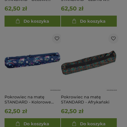
pieski
łapki
62,50 zł
62,50 zł
Do koszyka
Do koszyka
Pokrowiec na matę
Pokrowiec na matę
STANDARD - Kolorowe
STANDARD - Afrykański
łapacze snów
62,50 zł
62,50 zł
Do koszyka
Do koszyka