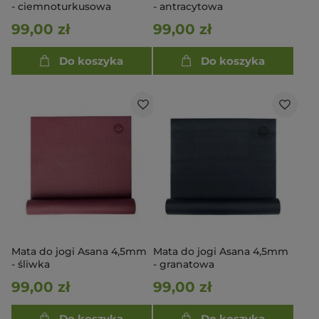
- ciemnoturkusowa
- antracytowa
99,00 zł
99,00 zł
Do koszyka
Do koszyka
Mata do jogi Asana 4,5mm
Mata do jogi Asana 4,5mm
- śliwka
- granatowa
99,00 zł
99,00 zł
Do koszyka
Do koszyka