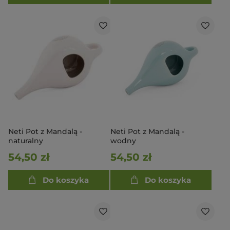
Neti Pot z Mandalą -
Neti Pot z Mandalą -
naturalny
wodny
54,50 zł
54,50 zł
Do koszyka
Do koszyka