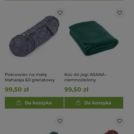
Pokrowiec na matę
Koc do jogi ASANA -
Maharaja 60 granatowy
ciemnozielony
99,50 zł
99,50 zł
Do koszyka
Do koszyka