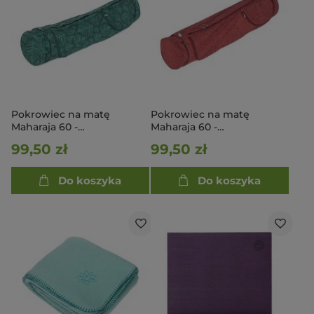
Pokrowiec na matę
Pokrowiec na matę
Maharaja 60 -
Maharaja 60 -
ciemnozielony
ciemnoczerwony
99,50 zł
99,50 zł
Do koszyka
Do koszyka