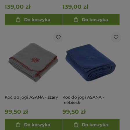
fioletowy
139,00 zł
139,00 zł
Do koszyka
Do koszyka
Koc do jogi ASANA - szary
Koc do jogi ASANA -
niebieski
99,50 zł
99,50 zł
Do koszyka
Do koszyka