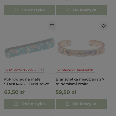
Do koszyka
Do koszyka
CHWILOWO NIEDOSTĘPNY
CHWILOWO NIEDOSTĘPNY
Pokrowiec na matę
Bransoletka miedziana z 7
STANDARD - Turkusowe
minerałami czakr
Rośliny
62,50 zł
59,50 zł
Do koszyka
Do koszyka