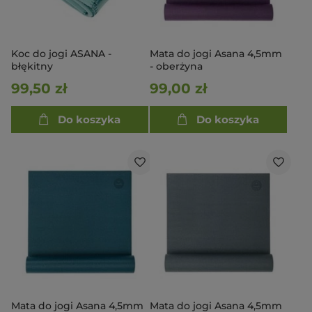
Koc do jogi ASANA -
Mata do jogi Asana 4,5mm
błękitny
- oberżyna
99,50 zł
99,00 zł
Do koszyka
Do koszyka
Mata do jogi Asana 4,5mm
Mata do jogi Asana 4,5mm