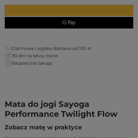
Darmowa i szybka dostawa od 100 zł
30 dni na łatwy zwrot
Bezpieczne zakupy
Mata do jogi Sayoga
Performance Twilight Flow
Zobacz matę w praktyce
Mata do jogi Sayoga Performance Twilight Flow, w koralowo-