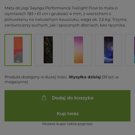
Mata do jogi Sayoga Performance Twilight Flow to mata o
wymiarach 183 × 61 cm i grubości 4 mm, z wierzchem z
poliuretanu na naturalnym kauczuku, waga ok. 2,6 kg. Trzyma
zarówno przy suchych, jak i spoconych dłoniach, bez ręcznika.
Produkt dostępny w dużej ilości
Wysyłka
dzisiaj
(39 szt. w
magazynie)
Dodaj do koszyka
Kup teraz
Możesz kupić także poprzez: