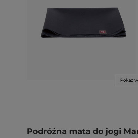
Pokaż w
Podróżna mata do jogi Ma