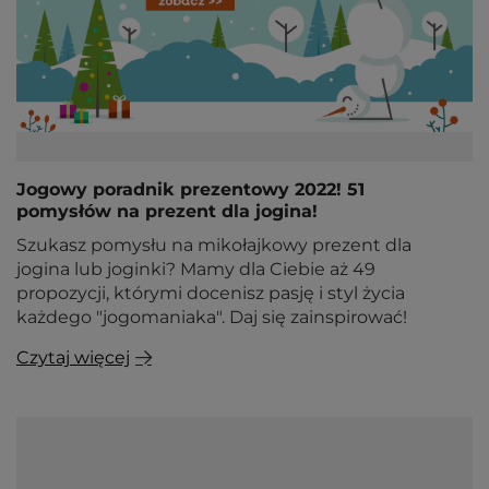
Jogowy poradnik prezentowy 2022! 51
pomysłów na prezent dla jogina!
Szukasz pomysłu na mikołajkowy prezent dla
jogina lub joginki? Mamy dla Ciebie aż 49
propozycji, którymi docenisz pasję i styl życia
każdego "jogomaniaka". Daj się zainspirować!
Czytaj więcej