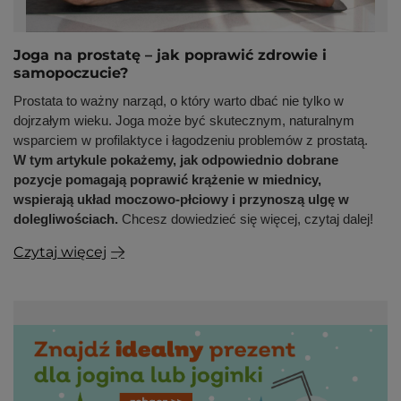
Joga na prostatę – jak poprawić zdrowie i
samopoczucie?
Prostata to ważny narząd, o który warto dbać nie tylko w
dojrzałym wieku. Joga może być skutecznym, naturalnym
wsparciem w profilaktyce i łagodzeniu problemów z prostatą.
W tym artykule pokażemy, jak odpowiednio dobrane
pozycje pomagają poprawić krążenie w miednicy,
wspierają układ moczowo-płciowy i przynoszą ulgę w
dolegliwościach.
Chcesz dowiedzieć się więcej, czytaj dalej!
Czytaj więcej