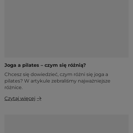
Joga a pilates – czym się różnią?
Chcesz się dowiedzieć, czym różni się joga a
pilates? W artykule zebraliśmy najważniejsze
różnice.
Czytaj więcej