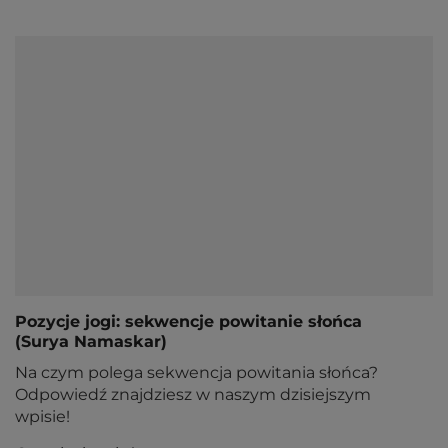
Pozycje jogi: sekwencje powitanie słońca
(Surya Namaskar)
Na czym polega sekwencja powitania słońca?
Odpowiedź znajdziesz w naszym dzisiejszym
wpisie!