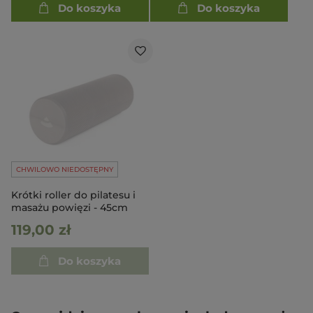
Do koszyka
Do koszyka
CHWILOWO NIEDOSTĘPNY
Krótki roller do pilatesu i
masażu powięzi - 45cm
119,00 zł
Do koszyka