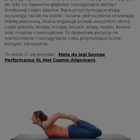
do tyłu, co zapewnia głębokie rozciągnięcie dolnej i
środkowej części pleców. Ręce przytrzymujące stopy
wywierają nacisk na kostki i kolana, jednocześnie otwierając
klatkę piersiową. Asana angażuje przede wszystkim dolną
część pleców, biceps, triceps, brzuch, stopy, kostki, kolana
oraz mięśnie czworogłowe. To doskonała pozycja na
wzmocnienie i rozciągnięcie ciała, przynosząca liczne
korzyści zdrowotne.
To może Ci się przydać:
Mata do jogi Sayoga
Performance XL Mat Cosmic Alignment
.