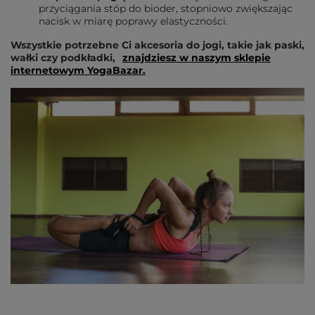
przyciągania stóp do bioder, stopniowo zwiększając
nacisk w miarę poprawy elastyczności.
Wszystkie potrzebne Ci akcesoria do jogi, takie jak paski,
wałki czy podkładki,
znajdziesz w naszym sklepie
internetowym YogaBazar.