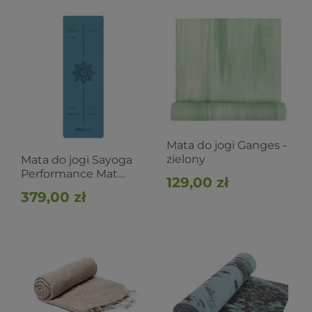
Mata do jogi Ganges -
zielony
Mata do jogi Sayoga
Performance Mat
129,00 zł
Blue
379,00 zł