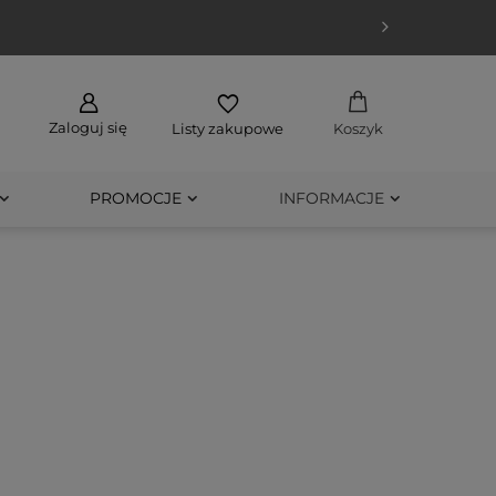
Zaloguj się
Listy zakupowe
Koszyk
PROMOCJE
INFORMACJE