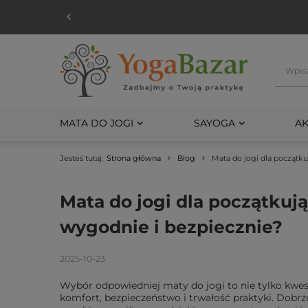
MATA DO JOGI
SAYOGA
AK
Jesteś tutaj:
Strona główna
Blog
Mata do jogi dla początku
Mata do jogi dla początkuj
wygodnie i bezpiecznie?
2025-10-23
Wybór odpowiedniej maty do jogi to nie tylko kwest
komfort, bezpieczeństwo i trwałość praktyki. Dobrz