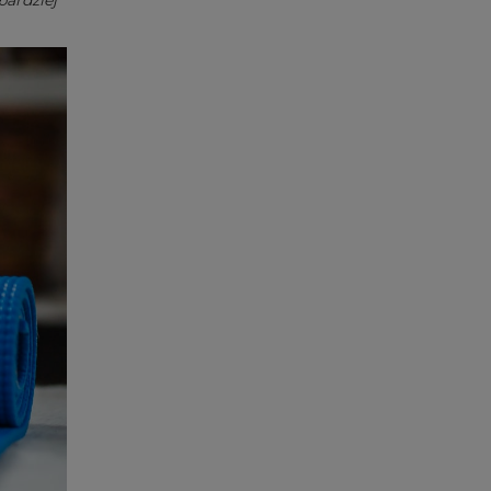
bardziej