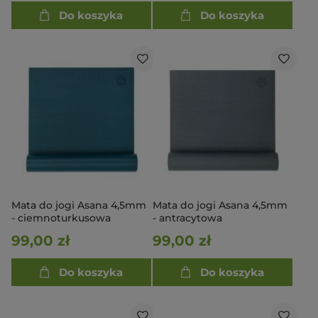
Do koszyka
Do koszyka
Mata do jogi Asana 4,5mm
Mata do jogi Asana 4,5mm
- ciemnoturkusowa
- antracytowa
99,00 zł
99,00 zł
Do koszyka
Do koszyka