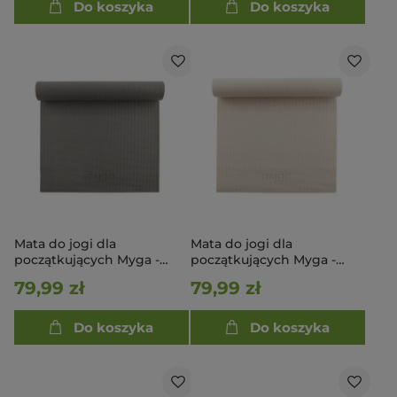
Do koszyka
Do koszyka
Mata do jogi dla
Mata do jogi dla
początkujących Myga -
początkujących Myga -
Grafitowa
Ecru
79,99 zł
79,99 zł
Do koszyka
Do koszyka