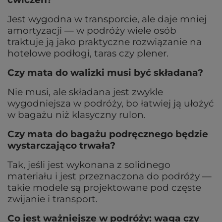
Jest wygodna w transporcie, ale daje mniej
amortyzacji — w podróży wiele osób
traktuje ją jako praktyczne rozwiązanie na
hotelowe podłogi, taras czy plener.
Czy mata do walizki musi być składana?
Nie musi, ale składana jest zwykle
wygodniejsza w podróży, bo łatwiej ją ułożyć
w bagażu niż klasyczny rulon.
Czy mata do bagażu podręcznego będzie
wystarczająco trwała?
Tak, jeśli jest wykonana z solidnego
materiału i jest przeznaczona do podróży —
takie modele są projektowane pod częste
zwijanie i transport.
Co jest ważniejsze w podróży: waga czy