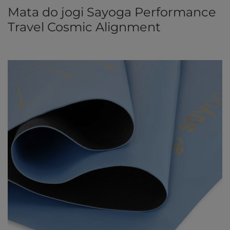
Mata do jogi Sayoga Performance
Travel Cosmic Alignment