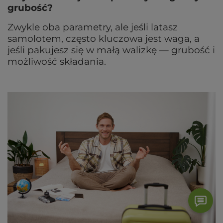
grubość?
Zwykle oba parametry, ale jeśli latasz
samolotem, często kluczowa jest waga, a
jeśli pakujesz się w małą walizkę — grubość i
możliwość składania.