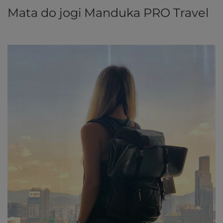
Mata do jogi Manduka PRO Travel