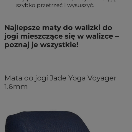
szybko przetrzeć i wysuszyć.
Najlepsze maty do walizki do
jogi mieszczące się w walizce –
poznaj je wszystkie!
Mata do jogi Jade Yoga Voyager
1.6mm