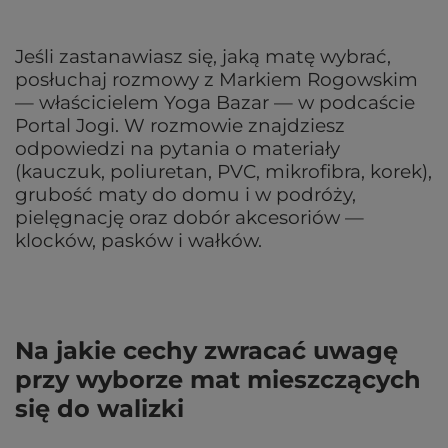
Jeśli zastanawiasz się, jaką matę wybrać,
posłuchaj rozmowy z Markiem Rogowskim
— właścicielem Yoga Bazar — w podcaście
Portal Jogi. W rozmowie znajdziesz
odpowiedzi na pytania o materiały
(kauczuk, poliuretan, PVC, mikrofibra, korek),
grubość maty do domu i w podróży,
pielęgnację oraz dobór akcesoriów —
klocków, pasków i wałków.
Na jakie cechy zwracać uwagę
przy wyborze mat mieszczących
się do walizki