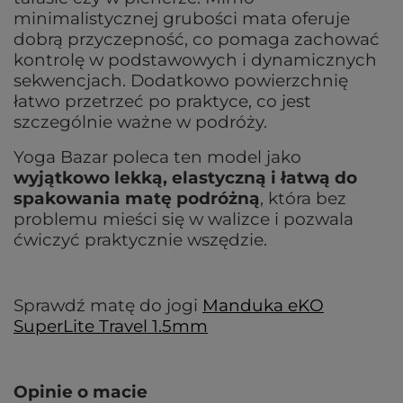
minimalistycznej grubości mata oferuje
dobrą przyczepność, co pomaga zachować
kontrolę w podstawowych i dynamicznych
sekwencjach. Dodatkowo powierzchnię
łatwo przetrzeć po praktyce, co jest
szczególnie ważne w podróży.
Yoga Bazar poleca ten model jako
wyjątkowo lekką, elastyczną i łatwą do
spakowania matę podróżną
, która bez
problemu mieści się w walizce i pozwala
ćwiczyć praktycznie wszędzie.
Sprawdź matę do jogi
Manduka eKO
SuperLite Travel 1.5mm
Opinie o macie