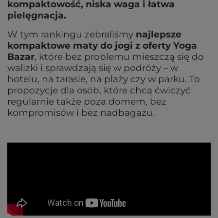
kompaktowość, niska waga i łatwa
pielęgnacja.
W tym rankingu zebraliśmy
najlepsze
kompaktowe maty do jogi z oferty Yoga
Bazar
, które bez problemu mieszczą się do
walizki i sprawdzają się w podróży – w
hotelu, na tarasie, na plaży czy w parku. To
propozycje dla osób, które chcą ćwiczyć
regularnie także poza domem, bez
kompromisów i bez nadbagażu.