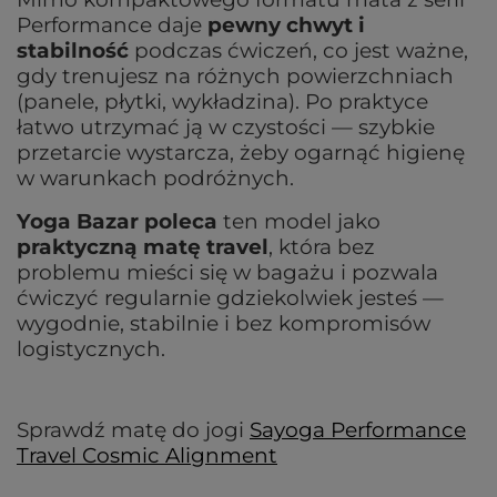
Performance daje
pewny chwyt i
stabilność
podczas ćwiczeń, co jest ważne,
gdy trenujesz na różnych powierzchniach
(panele, płytki, wykładzina). Po praktyce
łatwo utrzymać ją w czystości — szybkie
przetarcie wystarcza, żeby ogarnąć higienę
w warunkach podróżnych.
Yoga Bazar poleca
ten model jako
praktyczną matę travel
, która bez
problemu mieści się w bagażu i pozwala
ćwiczyć regularnie gdziekolwiek jesteś —
wygodnie, stabilnie i bez kompromisów
logistycznych.
Sprawdź matę do jogi
Sayoga Performance
Travel Cosmic Alignment