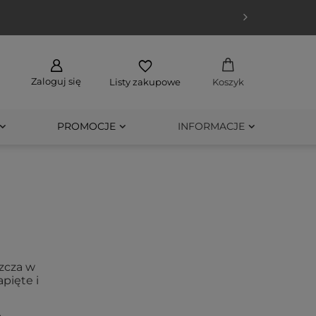
Zaloguj się
Listy zakupowe
Koszyk
PROMOCJE
INFORMACJE
zcza w
pięte i