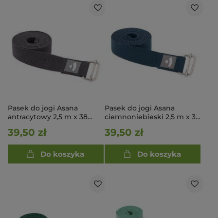
Pasek do jogi Asana
Pasek do jogi Asana
antracytowy 2,5 m x 38
ciemnoniebieski 2,5 m x 38
mm
mm
39,50 zł
39,50 zł
Do koszyka
Do koszyka