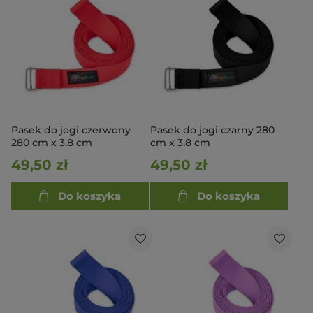
Pasek do jogi czerwony
Pasek do jogi czarny 280
280 cm x 3,8 cm
cm x 3,8 cm
49,50 zł
49,50 zł
Do koszyka
Do koszyka