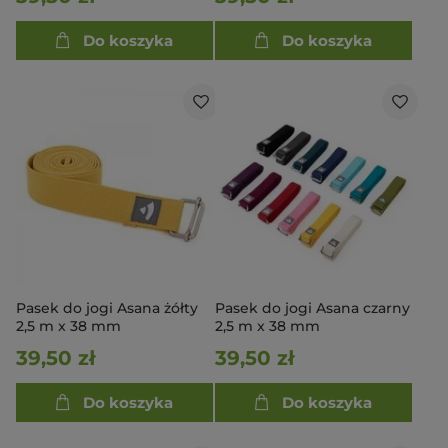
Do koszyka
Do koszyka
Pasek do jogi Asana żółty
Pasek do jogi Asana czarny
2,5 m x 38 mm
2,5 m x 38 mm
39,50 zł
39,50 zł
Do koszyka
Do koszyka