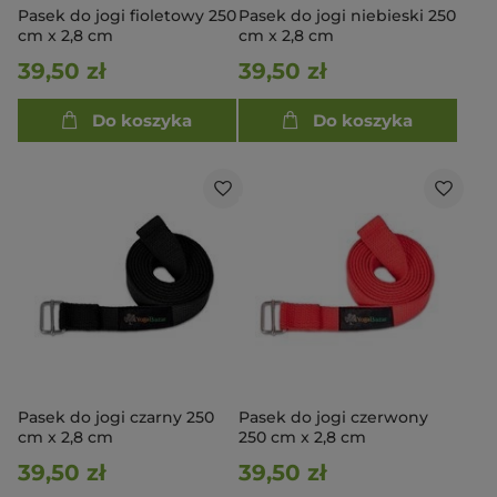
Pasek do jogi fioletowy 250
Pasek do jogi niebieski 250
cm x 2,8 cm
cm x 2,8 cm
39,50 zł
39,50 zł
Do koszyka
Do koszyka
Pasek do jogi czarny 250
Pasek do jogi czerwony
cm x 2,8 cm
250 cm x 2,8 cm
39,50 zł
39,50 zł