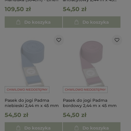
mm
109,50 zł
54,50 zł
Do koszyka
Do koszyka
CHWILOWO NIEDOSTĘPNY
CHWILOWO NIEDOSTĘPNY
Pasek do jogi Padma
Pasek do jogi Padma
niebieski 2,44 m x 45 mm
bordowy 2,44 m x 45 mm
54,50 zł
54,50 zł
Do koszyka
Do koszyka