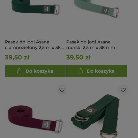
Pasek do jogi Asana
Pasek do jogi Asana
ciemnozielony 2,5 m x 38
morski 2,5 m x 38 mm
mm
39,50 zł
39,50 zł
Do koszyka
Do koszyka