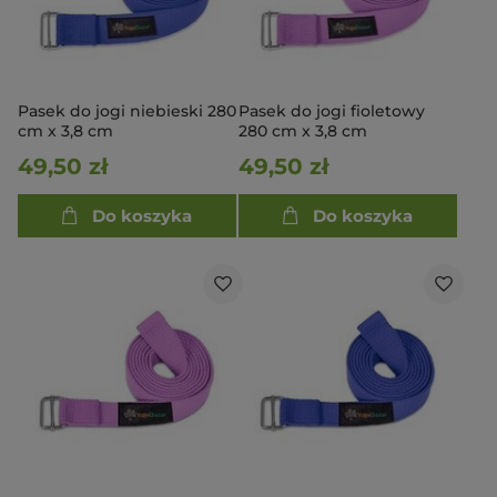
Pasek do jogi niebieski 280
Pasek do jogi fioletowy
cm x 3,8 cm
280 cm x 3,8 cm
49,50 zł
49,50 zł
Do koszyka
Do koszyka