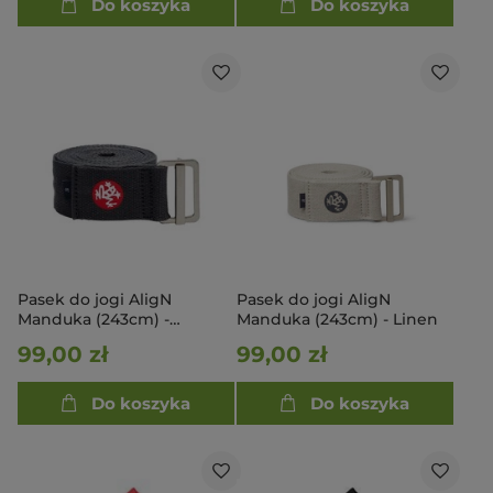
Do koszyka
Do koszyka
Pasek do jogi AligN
Pasek do jogi AligN
Manduka (243cm) -
Manduka (243cm) - Linen
thunder
99,00 zł
99,00 zł
Do koszyka
Do koszyka