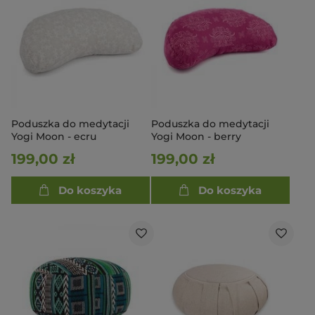
Poduszka do medytacji
Poduszka do medytacji
Yogi Moon - ecru
Yogi Moon - berry
199,00 zł
199,00 zł
Do koszyka
Do koszyka