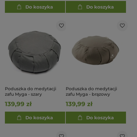
Do koszyka
Do koszyka
Poduszka do medytacji
Poduszka do medytacji
zafu Myga - szary
zafu Myga - brązowy
139,99 zł
139,99 zł
Do koszyka
Do koszyka