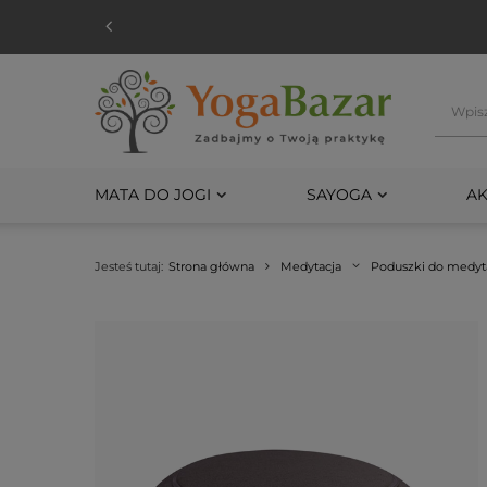
MATA DO JOGI
SAYOGA
AK
Jesteś tutaj:
Strona główna
Medytacja
Poduszki do medyta