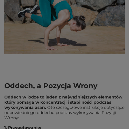
Oddech, a Pozycja Wrony
Oddech w jodze to jeden z najważniejszych elementów,
który pomaga w koncentracji i stabilności podczas
wykonywania asan.
Oto szczegółowe instrukcje dotyczące
odpowiedniego oddechu podczas wykonywania Pozycji
Wrony:
1. Przygotowanie: