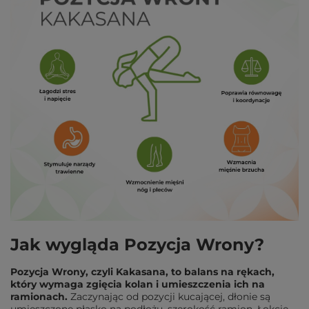
Jak wygląda Pozycja Wrony?
Pozycja Wrony, czyli Kakasana, to balans na rękach,
który wymaga zgięcia kolan i umieszczenia ich na
ramionach.
Zaczynając od pozycji kucającej, dłonie są