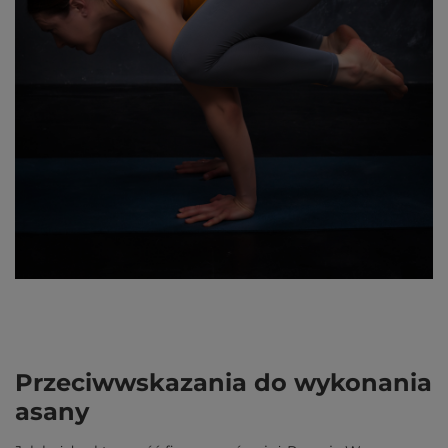
Przeciwwskazania do wykonania
asany