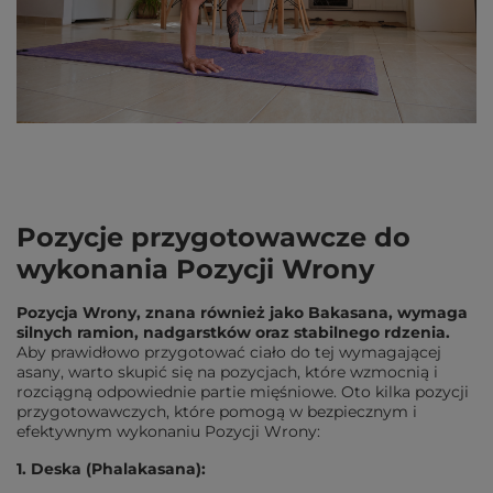
Pozycje przygotowawcze do
wykonania Pozycji Wrony
Pozycja Wrony, znana również jako Bakasana, wymaga
silnych ramion, nadgarstków oraz stabilnego rdzenia.
Aby prawidłowo przygotować ciało do tej wymagającej
asany, warto skupić się na pozycjach, które wzmocnią i
rozciągną odpowiednie partie mięśniowe. Oto kilka pozycji
przygotowawczych, które pomogą w bezpiecznym i
efektywnym wykonaniu Pozycji Wrony:
1. Deska (Phalakasana):