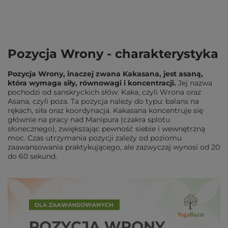
Pozycja Wrony - charakterystyka
Pozycja Wrony, inaczej zwana Kakasana, jest asaną,
która wymaga siły, równowagi i koncentracji.
Jej nazwa
pochodzi od sanskryckich słów: Kaka, czyli Wrona oraz
Asana, czyli poza. Ta pozycja należy do typu: balans na
rękach, siła oraz koordynacja. Kakasana koncentruje się
głównie na pracy nad Manipura (czakra splotu
słonecznego), zwiększając pewność siebie i wewnętrzną
moc. Czas utrzymania pozycji zależy od poziomu
zaawansowania praktykującego, ale zazwyczaj wynosi od 20
do 60 sekund.