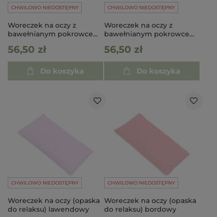
CHWILOWO NIEDOSTĘPNY
CHWILOWO NIEDOSTĘPNY
Woreczek na oczy z
Woreczek na oczy z
bawełnianym pokrowcem
bawełnianym pokrowcem
- Niebieski
- Oberżyna
56,50 zł
56,50 zł
Do koszyka
Do koszyka
CHWILOWO NIEDOSTĘPNY
CHWILOWO NIEDOSTĘPNY
Woreczek na oczy (opaska
Woreczek na oczy (opaska
do relaksu) lawendowy
do relaksu) bordowy