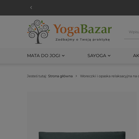
MATA DO JOGI
SAYOGA
AK
Jesteś tutaj:
Strona główna
Woreczki i opaska relaksacyjna na 