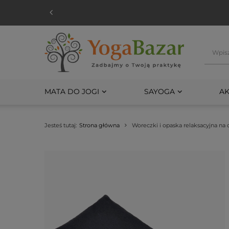
MATA DO JOGI
SAYOGA
AK
Jesteś tutaj:
Strona główna
Woreczki i opaska relaksacyjna na 