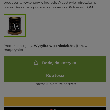
producenta wykonany w Indiach. W zestawie miseczka na
olejek, drewniana podkładka i świeczka. Kolor/wzór: OM.
Produkt dostępny
Wysyłka
w poniedziałek
(1 szt. w
magazynie)
Dodaj do koszyka
Kup teraz
Możesz kupić także poprzez: