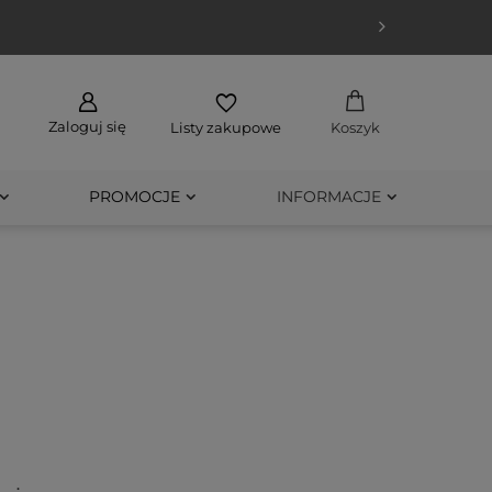
Zaloguj się
Listy zakupowe
Koszyk
PROMOCJE
INFORMACJE