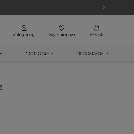
Zaloguj się
Listy zakupowe
Koszyk
PROMOCJE
INFORMACJE
!