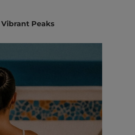
 Vibrant Peaks