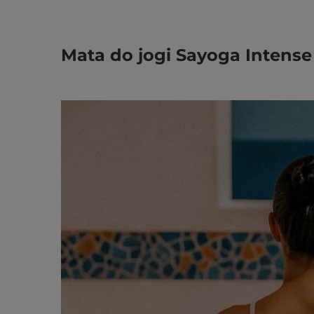
Mata do jogi Sayoga Intense