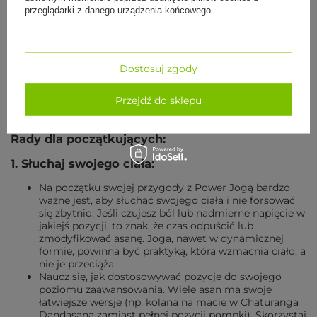
przeglądarki z danego urządzenia końcowego.
Dostosuj zgody
Przejdź do sklepu
Rady dla początkujących:
1. Słuchaj swojego ciała:
Na początku swojej przygody z Power Jogą bardzo
ważne jest, aby słuchać swojego ciała i nie forsować
się zbytnio. Jeśli czujesz ból lub nadmierne napięcie w
jakiejś pozycji, to znak, że czas odpuścić lub
zmodyfikować asanę. Joga, nawet w dynamicznej
formie, powinna być praktyką, która wzmacnia ciało, a
nie je przeciąża.
Naucz się, jak dostosowywać pozycje do swojego
poziomu zaawansowania. Wiele asan ma swoje
łatwiejsze wersje (np. kolana na macie w Chaturanga
Dandasana zamiast pełnej pozycji pompki). Skorzystaj