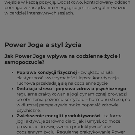
wejście w każdą pozycję. Dodatkowo, kontrolowany oddech
pomaga w zarządzaniu energią, co jest szczególnie ważne
w bardziej intensywnych sesjach.
Power Joga a styl życia
Jak Power Joga wpływa na codzienne życie i
samopoczucie?
Poprawa kondycji fizycznej
- zwiększona siła,
elastyczność, wytrzymałość i lepsza koordynacja
ruchowa przekładają się na codzienne życie.
Redukcja stresu i poprawa zdrowia psychicznego
-
regularne praktykowanie jogi dynamicznej prowadzi
do obniżenia poziomu kortyzolu – hormonu stresu, co
w dłuższej perspektywie może poprawić zdrowie
psychiczne.
Zwiększenie energii i produktywności
- ta forma
jogi aktywuje zarówno ciało, jak i umysł, co może
prowadzić do zwiększenia produktywności w
codziennym życiu. Regularne praktykowanie Power