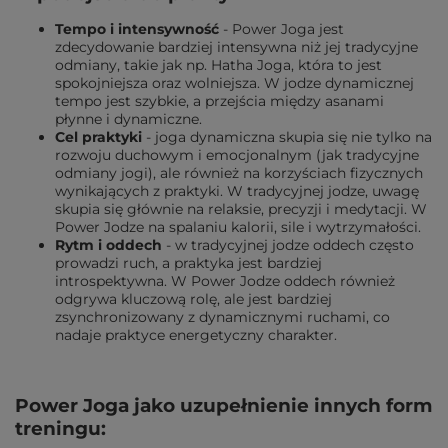
Tempo i intensywność
- Power Joga jest
zdecydowanie bardziej intensywna niż jej tradycyjne
odmiany, takie jak np. Hatha Joga, która to jest
spokojniejsza oraz wolniejsza. W jodze dynamicznej
tempo jest szybkie, a przejścia między asanami
płynne i dynamiczne.
Cel praktyki
- joga dynamiczna skupia się nie tylko na
rozwoju duchowym i emocjonalnym (jak tradycyjne
odmiany jogi), ale również na korzyściach fizycznych
wynikających z praktyki. W tradycyjnej jodze, uwagę
skupia się głównie na relaksie, precyzji i medytacji. W
Power Jodze na spalaniu kalorii, sile i wytrzymałości.
Rytm i oddech
- w tradycyjnej jodze oddech często
prowadzi ruch, a praktyka jest bardziej
introspektywna. W Power Jodze oddech również
odgrywa kluczową rolę, ale jest bardziej
zsynchronizowany z dynamicznymi ruchami, co
nadaje praktyce energetyczny charakter.
Power Joga jako uzupełnienie innych form
treningu: