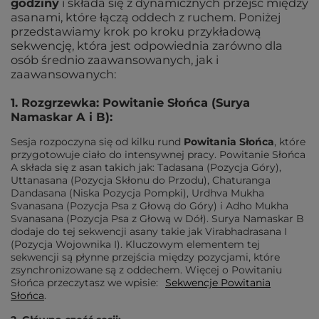
godziny
i składa się z dynamicznych przejść między
asanami, które łączą oddech z ruchem. Poniżej
przedstawiamy krok po kroku przykładową
sekwencję, która jest odpowiednia zarówno dla
osób średnio zaawansowanych, jak i
zaawansowanych:
1. Rozgrzewka: Powitanie Słońca (Surya
Namaskar A i B):
Sesja rozpoczyna się od kilku rund
Powitania Słońca
, które
przygotowuje ciało do intensywnej pracy. Powitanie Słońca
A składa się z asan takich jak: Tadasana (Pozycja Góry),
Uttanasana (Pozycja Skłonu do Przodu), Chaturanga
Dandasana (Niska Pozycja Pompki), Urdhva Mukha
Svanasana (Pozycja Psa z Głową do Góry) i Adho Mukha
Svanasana (Pozycja Psa z Głową w Dół). Surya Namaskar B
dodaje do tej sekwencji asany takie jak Virabhadrasana I
(Pozycja Wojownika I). Kluczowym elementem tej
sekwencji są płynne przejścia między pozycjami, które
zsynchronizowane są z oddechem. Więcej o Powitaniu
Słońca przeczytasz we wpisie:
Sekwencje Powitania
Słońca
.