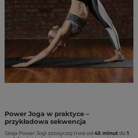
Power Joga w praktyce –
przykładowa sekwencja
Sesja Power Jogi zazwyczaj trwa od
45 minut
do
1