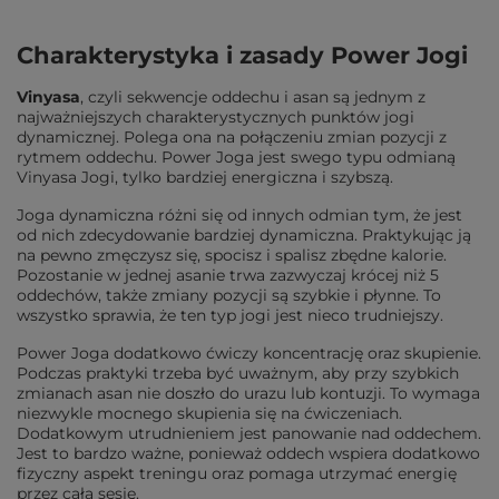
Charakterystyka i zasady Power Jogi
Vinyasa
, czyli sekwencje oddechu i asan są jednym z
najważniejszych charakterystycznych punktów jogi
dynamicznej. Polega ona na połączeniu zmian pozycji z
rytmem oddechu. Power Joga jest swego typu odmianą
Vinyasa Jogi, tylko bardziej energiczna i szybszą.
Joga dynamiczna różni się od innych odmian tym, że jest
od nich zdecydowanie bardziej dynamiczna. Praktykując ją
na pewno zmęczysz się, spocisz i spalisz zbędne kalorie.
Pozostanie w jednej asanie trwa zazwyczaj krócej niż 5
oddechów, także zmiany pozycji są szybkie i płynne. To
wszystko sprawia, że ten typ jogi jest nieco trudniejszy.
Power Joga dodatkowo ćwiczy koncentrację oraz skupienie.
Podczas praktyki trzeba być uważnym, aby przy szybkich
zmianach asan nie doszło do urazu lub kontuzji. To wymaga
niezwykle mocnego skupienia się na ćwiczeniach.
Dodatkowym utrudnieniem jest panowanie nad oddechem.
Jest to bardzo ważne, ponieważ oddech wspiera dodatkowo
fizyczny aspekt treningu oraz pomaga utrzymać energię
przez całą sesję.