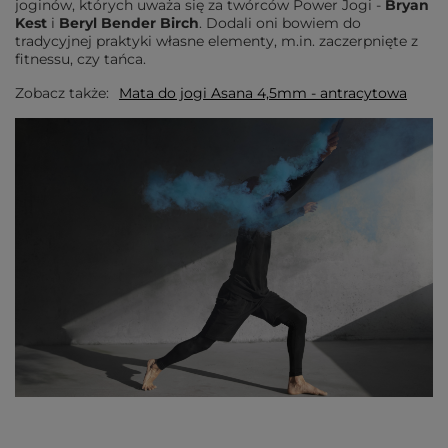
joginów, których uważa się za twórców Power Jogi -
Bryan
Kest
i
Beryl Bender Birch
. Dodali oni bowiem do
tradycyjnej praktyki własne elementy, m.in. zaczerpnięte z
fitnessu, czy tańca.
Zobacz także:
Mata do jogi Asana 4,5mm - antracytowa