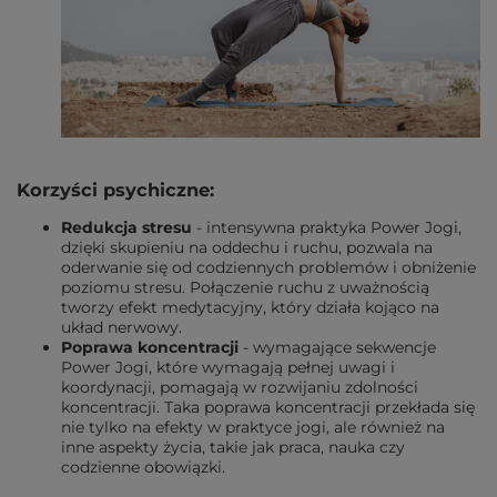
Korzyści psychiczne:
Redukcja stresu
- intensywna praktyka Power Jogi,
dzięki skupieniu na oddechu i ruchu, pozwala na
oderwanie się od codziennych problemów i obniżenie
poziomu stresu. Połączenie ruchu z uważnością
tworzy efekt medytacyjny, który działa kojąco na
układ nerwowy.
Poprawa koncentracji
- wymagające sekwencje
Power Jogi, które wymagają pełnej uwagi i
koordynacji, pomagają w rozwijaniu zdolności
koncentracji. Taka poprawa koncentracji przekłada się
nie tylko na efekty w praktyce jogi, ale również na
inne aspekty życia, takie jak praca, nauka czy
codzienne obowiązki.