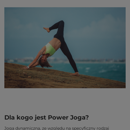
Dla kogo jest Power Joga?
Joga dynamiczna, ze względu na specyficzny rodzaj