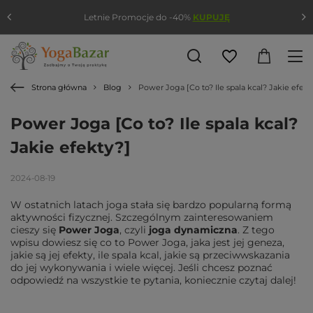
Darmowy miesiąc w PortalYogi przy zakupie dowolnego produktu
KUPUJĘ
Strona główna
Blog
Power Joga [Co to? Ile spala kcal? Jakie efekt
Power Joga [Co to? Ile spala kcal?
Jakie efekty?]
2024-08-19
W ostatnich latach joga stała się bardzo popularną formą
aktywności fizycznej. Szczególnym zainteresowaniem
cieszy się
Power Joga
, czyli
joga dynamiczna
. Z tego
wpisu dowiesz się co to Power Joga, jaka jest jej geneza,
jakie są jej efekty, ile spala kcal, jakie są przeciwwskazania
do jej wykonywania i wiele więcej. Jeśli chcesz poznać
odpowiedź na wszystkie te pytania, koniecznie czytaj dalej!