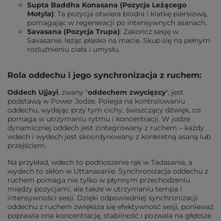
Supta Baddha Konasana (Pozycja Leżącego
Motyla)
: Ta pozycja otwiera biodra i klatkę piersiową,
pomagając w regeneracji po intensywnych asanach.
Savasana (Pozycja Trupa)
: Zakończ sesję w
Savasanie, leżąc płasko na macie. Skup się na pełnym
rozluźnieniu ciała i umysłu.
Rola oddechu i jego synchronizacja z ruchem:
Oddech Ujjayi
, zwany "
oddechem zwycięzcy
", jest
podstawą w Power Jodze. Polega na kontrolowaniu
oddechu, wydając przy tym cichy, świszczący dźwięk, co
pomaga w utrzymaniu rytmu i koncentracji. W jodze
dynamicznej oddech jest zintegrowany z ruchem – każdy
wdech i wydech jest skoordynowany z konkretną asaną lub
przejściem.
Na przykład, wdech to podnoszenie rąk w Tadasanie, a
wydech to skłon w Uttanasanie. Synchronizacja oddechu z
ruchem pomaga nie tylko w płynnym przechodzeniu
między pozycjami, ale także w utrzymaniu tempa i
intensywności sesji. Dzięki odpowiedniej synchronizacji
oddechu z ruchem zwiększa się efektywność sesji, ponieważ
poprawia ona koncentrację, stabilność i pozwala na głębsze