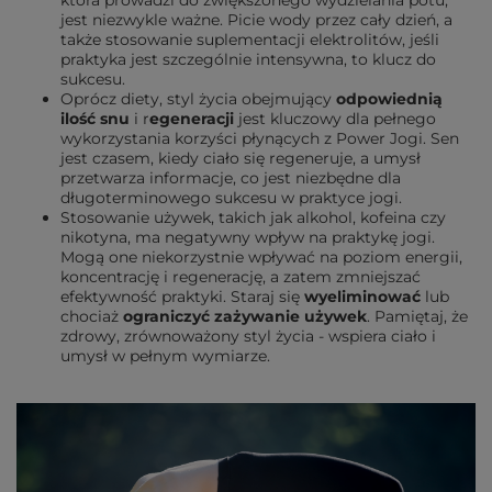
która prowadzi do zwiększonego wydzielania potu,
jest niezwykle ważne. Picie wody przez cały dzień, a
także stosowanie suplementacji elektrolitów, jeśli
praktyka jest szczególnie intensywna, to klucz do
sukcesu.
Oprócz diety, styl życia obejmujący
odpowiednią
ilość snu
i r
egeneracji
jest kluczowy dla pełnego
wykorzystania korzyści płynących z Power Jogi. Sen
jest czasem, kiedy ciało się regeneruje, a umysł
przetwarza informacje, co jest niezbędne dla
długoterminowego sukcesu w praktyce jogi.
Stosowanie używek, takich jak alkohol, kofeina czy
nikotyna, ma negatywny wpływ na praktykę jogi.
Mogą one niekorzystnie wpływać na poziom energii,
koncentrację i regenerację, a zatem zmniejszać
efektywność praktyki. Staraj się
wyeliminować
lub
chociaż
ograniczyć zażywanie używek
. Pamiętaj, że
zdrowy, zrównoważony styl życia - wspiera ciało i
umysł w pełnym wymiarze.