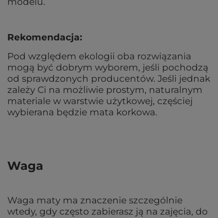
modelu.
Rekomendacja:
Pod względem ekologii oba rozwiązania
mogą być dobrym wyborem, jeśli pochodzą
od sprawdzonych producentów. Jeśli jednak
zależy Ci na możliwie prostym, naturalnym
materiale w warstwie użytkowej, częściej
wybierana będzie mata korkowa.
Waga
Waga maty ma znaczenie szczególnie
wtedy, gdy często zabierasz ją na zajęcia, do