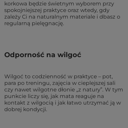
korkowa będzie świetnym wyborem przy
spokojniejszej praktyce oraz wtedy, gdy
zależy Ci na naturalnym materiale i dbasz o
regularną pielęgnację.
Odporność na wilgoć
Wilgoć to codzienność w praktyce – pot,
para po treningu, zajęcia w cieplejszej sali
czy nawet wilgotne dłonie „z natury”. W tym
punkcie liczy się, jak mata reaguje na
kontakt z wilgocią i jak łatwo utrzymać ją w
dobrej kondycji.