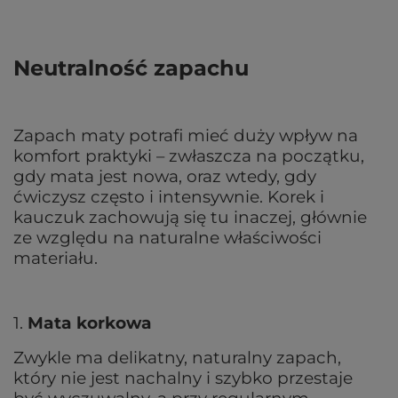
Neutralność zapachu
Zapach maty potrafi mieć duży wpływ na
komfort praktyki – zwłaszcza na początku,
gdy mata jest nowa, oraz wtedy, gdy
ćwiczysz często i intensywnie. Korek i
kauczuk zachowują się tu inaczej, głównie
ze względu na naturalne właściwości
materiału.
1.
Mata korkowa
Zwykle ma delikatny, naturalny zapach,
który nie jest nachalny i szybko przestaje