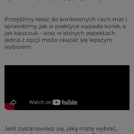
Przejdźmy teraz do konkretnych cech mat i
sprawdźmy, jak w praktyce wypada korek, a
jak kauczuk – oraz w których aspektach
jedna z opcji może okazać się lepszym
wyborem.
Jeśli zastanawiasz się, jaką matę wybrać,