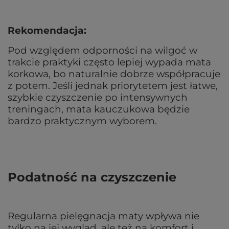
Rekomendacja:
Pod względem odporności na wilgoć w
trakcie praktyki często lepiej wypada mata
korkowa, bo naturalnie dobrze współpracuje
z potem. Jeśli jednak priorytetem jest łatwe,
szybkie czyszczenie po intensywnych
treningach, mata kauczukowa będzie
bardzo praktycznym wyborem.
Podatność na czyszczenie
Regularna pielęgnacja maty wpływa nie
tylko na jej wygląd, ale też na komfort i