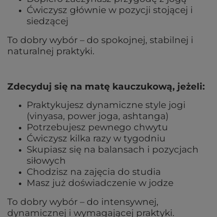
Ćwiczysz głównie w pozycji stojącej i
siedzącej
To dobry wybór – do spokojnej, stabilnej i
naturalnej praktyki.
Zdecyduj się na matę kauczukową, jeżeli:
Praktykujesz dynamiczne style jogi
(vinyasa, power joga, ashtanga)
Potrzebujesz pewnego chwytu
Ćwiczysz kilka razy w tygodniu
Skupiasz się na balansach i pozycjach
siłowych
Chodzisz na zajęcia do studia
Masz już doświadczenie w jodze
To dobry wybór – do intensywnej,
dynamicznej i wymagającej praktyki.