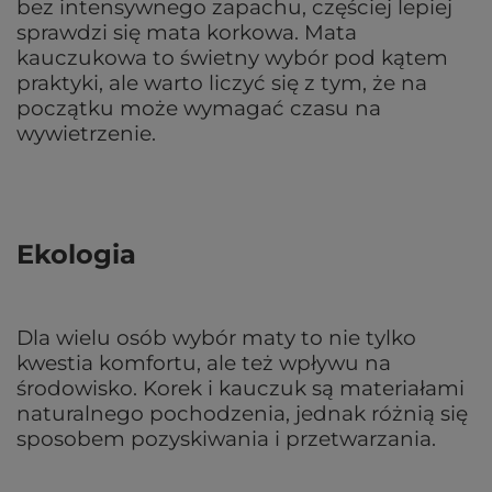
bez intensywnego zapachu, częściej lepiej
sprawdzi się mata korkowa. Mata
kauczukowa to świetny wybór pod kątem
praktyki, ale warto liczyć się z tym, że na
początku może wymagać czasu na
wywietrzenie.
Ekologia
Dla wielu osób wybór maty to nie tylko
kwestia komfortu, ale też wpływu na
środowisko. Korek i kauczuk są materiałami
naturalnego pochodzenia, jednak różnią się
sposobem pozyskiwania i przetwarzania.