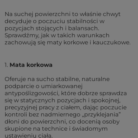
Na suchej powierzchni to właśnie chwyt
decyduje o poczuciu stabilności w
pozycjach stojących i balansach.
Sprawdźmy, jak w takich warunkach
zachowują się maty korkowe i kauczukowe.
1.
Mata korkowa
Oferuje na sucho stabilne, naturalne
podparcie o umiarkowanej
antypoślizgowości, które dobrze sprawdza
się w statycznych pozycjach i spokojnej,
precyzyjnej pracy z ciałem, dając poczucie
kontroli bez nadmiernego „przyklejania”
dłoni do powierzchni, co docenią osoby
skupione na technice i świadomym
ustawieniu ciała.