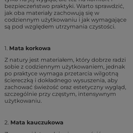
bezpieczeństwo praktyki. Warto sprawdzić,
jak oba materiały zachowują się w
codziennym użytkowaniu i jak wymagające
są pod względem utrzymania czystości.
1.
Mata korkowa
Z natury jest materiałem, który dobrze radzi
sobie z codziennym użytkowaniem, jednak
po praktyce wymaga przetarcia wilgotną
ściereczką i dokładnego wysuszenia, aby
zachować świeżość oraz estetyczny wygląd,
szczególnie przy częstym, intensywnym
użytkowaniu.
2.
Mata kauczukowa