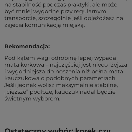
na stabilność podczas praktyki, ale może
być mniej wygodne przy regularnym
transporcie, szczególnie jeśli dojeżdżasz na
zajęcia komunikacją miejską.
Rekomendacja:
Pod kątem wagi odrobinę lepiej wypada
mata korkowa – najczęściej jest nieco lżejsza
i wygodniejsza do noszenia niż pełna mata
kauczukowa o podobnych parametrach.
Jeśli jednak wolisz maksymalnie stabilne,
„cięższe” podłoże, kauczuk nadal będzie
świetnym wyborem.
Ostateczny wybór: korek czy