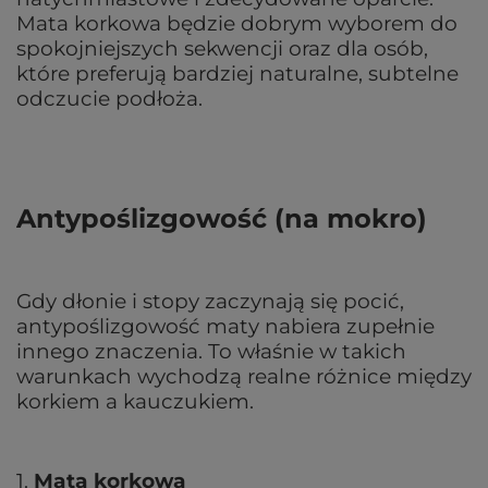
Mata korkowa będzie dobrym wyborem do
spokojniejszych sekwencji oraz dla osób,
które preferują bardziej naturalne, subtelne
odczucie podłoża.
Antypoślizgowość (na mokro)
Gdy dłonie i stopy zaczynają się pocić,
antypoślizgowość maty nabiera zupełnie
innego znaczenia. To właśnie w takich
warunkach wychodzą realne różnice między
korkiem a kauczukiem.
1.
Mata korkowa