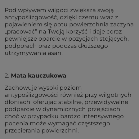
Pod wpływem wilgoci zwiększa swoją
antypoślizgowość, dzięki czemu wraz z
pojawieniem się potu powierzchnia zaczyna
„pracować” na Twoją korzyść i daje coraz
pewniejsze oparcie w pozycjach stojących,
podporach oraz podczas dłuższego
utrzymywania asan.
2.
Mata kauczukowa
Zachowuje wysoki poziom
antypoślizgowości również przy wilgotnych
dłoniach, oferując stabilne, przewidywalne
podparcie w dynamicznych przejściach,
choć w przypadku bardzo intensywnego
pocenia może wymagać częstszego
przecierania powierzchni.