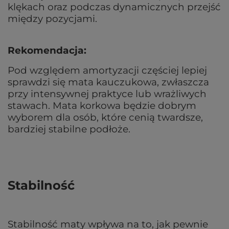
klękach oraz podczas dynamicznych przejść
między pozycjami.
Rekomendacja:
Pod względem amortyzacji częściej lepiej
sprawdzi się mata kauczukowa, zwłaszcza
przy intensywnej praktyce lub wrażliwych
stawach. Mata korkowa będzie dobrym
wyborem dla osób, które cenią twardsze,
bardziej stabilne podłoże.
Stabilność
Stabilność maty wpływa na to, jak pewnie