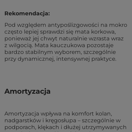
Rekomendacja:
Pod względem antypoślizgowości na mokro
często lepiej sprawdzi się mata korkowa,
ponieważ jej chwyt naturalnie wzrasta wraz
z wilgocią. Mata kauczukowa pozostaje
bardzo stabilnym wyborem, szczególnie
przy dynamicznej, intensywnej praktyce.
Amortyzacja
Amortyzacja wpływa na komfort kolan,
nadgarstków i kręgosłupa – szczególnie w
podporach, klękach i dłużej utrzymywanych