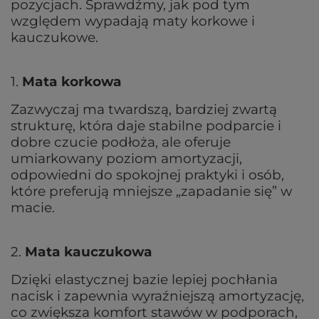
pozycjach. Sprawdźmy, jak pod tym
względem wypadają maty korkowe i
kauczukowe.
1.
Mata korkowa
Zazwyczaj ma twardszą, bardziej zwartą
strukturę, która daje stabilne podparcie i
dobre czucie podłoża, ale oferuje
umiarkowany poziom amortyzacji,
odpowiedni do spokojnej praktyki i osób,
które preferują mniejsze „zapadanie się” w
macie.
2.
Mata kauczukowa
Dzięki elastycznej bazie lepiej pochłania
nacisk i zapewnia wyraźniejszą amortyzację,
co zwiększa komfort stawów w podporach,