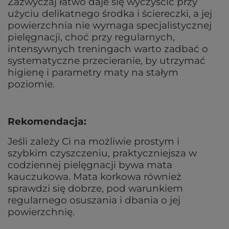
Zazwyczaj łatwo daje się wyczyścić przy
użyciu delikatnego środka i ściereczki, a jej
powierzchnia nie wymaga specjalistycznej
pielęgnacji, choć przy regularnych,
intensywnych treningach warto zadbać o
systematyczne przecieranie, by utrzymać
higienę i parametry maty na stałym
poziomie.
Rekomendacja:
Jeśli zależy Ci na możliwie prostym i
szybkim czyszczeniu, praktyczniejsza w
codziennej pielęgnacji bywa mata
kauczukowa. Mata korkowa również
sprawdzi się dobrze, pod warunkiem
regularnego osuszania i dbania o jej
powierzchnię.