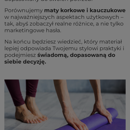
Porównujemy
maty korkowe i kauczukowe
w najważniejszych aspektach użytkowych –
tak, abyś zobaczył realne różnice, a nie tylko
marketingowe hasła.
Na końcu będziesz wiedzieć, który materiał
lepiej odpowiada Twojemu stylowi praktyki i
podejmiesz
świadomą, dopasowaną do
siebie decyzję.