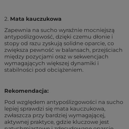
2.
Mata kauczukowa
Zapewnia na sucho wyraźnie mocniejszą
antypoślizgowość, dzięki czemu dłonie i
stopy od razu zyskują solidne oparcie, co
zwiększa pewność w balansach, przejściach
między pozycjami oraz w sekwencjach
wymagających większej dynamiki i
stabilności pod obciążeniem.
Rekomendacja:
Pod względem antypoślizgowości na sucho
lepiej sprawdzi się mata kauczukowa,
zwłaszcza przy bardziej wymagającej,
aktywnej praktyce, gdzie kluczowe jest
natychmiastowe i zdecydowane oparcie.