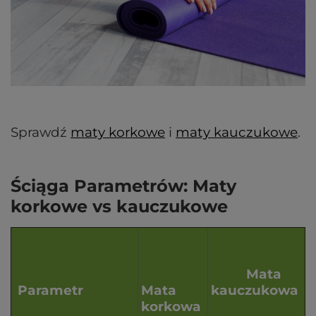
Sprawdź
maty korkowe
i
maty kauczukowe
.
Ściąga Parametrów: Maty
korkowe vs kauczukowe
Mata
Parametr
Mata
kauczukowa
korkowa