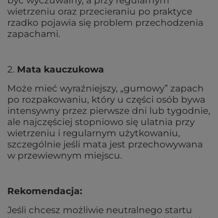
być wyczuwalny, a przy regularnym
wietrzeniu oraz przecieraniu po praktyce
rzadko pojawia się problem przechodzenia
zapachami.
2.
Mata kauczukowa
Może mieć wyraźniejszy, „gumowy” zapach
po rozpakowaniu, który u części osób bywa
intensywny przez pierwsze dni lub tygodnie,
ale najczęściej stopniowo się ulatnia przy
wietrzeniu i regularnym użytkowaniu,
szczególnie jeśli mata jest przechowywana
w przewiewnym miejscu.
Rekomendacja:
Jeśli chcesz możliwie neutralnego startu