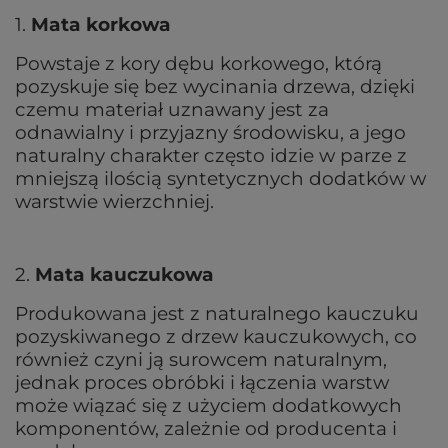
1.
Mata korkowa
Powstaje z kory dębu korkowego, którą
pozyskuje się bez wycinania drzewa, dzięki
czemu materiał uznawany jest za
odnawialny i przyjazny środowisku, a jego
naturalny charakter często idzie w parze z
mniejszą ilością syntetycznych dodatków w
warstwie wierzchniej.
2.
Mata kauczukowa
Produkowana jest z naturalnego kauczuku
pozyskiwanego z drzew kauczukowych, co
również czyni ją surowcem naturalnym,
jednak proces obróbki i łączenia warstw
może wiązać się z użyciem dodatkowych
komponentów, zależnie od producenta i