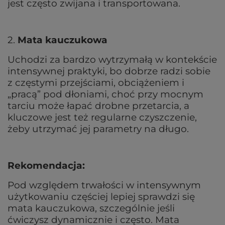
jest często zwijana i transportowana.
2.
Mata kauczukowa
Uchodzi za bardzo wytrzymałą w kontekście
intensywnej praktyki, bo dobrze radzi sobie
z częstymi przejściami, obciążeniem i
„pracą” pod dłoniami, choć przy mocnym
tarciu może łapać drobne przetarcia, a
kluczowe jest też regularne czyszczenie,
żeby utrzymać jej parametry na długo.
Rekomendacja:
Pod względem trwałości w intensywnym
użytkowaniu częściej lepiej sprawdzi się
mata kauczukowa, szczególnie jeśli
ćwiczysz dynamicznie i często. Mata