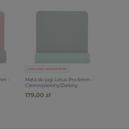
CHWILOWO NIEDOSTĘPNY
mm -
Mata do jogi Lotus Pro 6mm -
Ciemnozielony/Zielony
179,00 zł