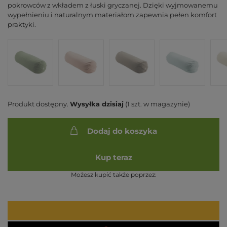
pokrowców z wkładem z łuski gryczanej. Dzięki wyjmowanemu
wypełnieniu i naturalnym materiałom zapewnia pełen komfort
praktyki.
Produkt dostępny
Wysyłka
dzisiaj
(1 szt. w magazynie)
Dodaj do koszyka
Kup teraz
Możesz kupić także poprzez: