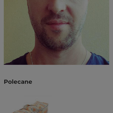
Polecane