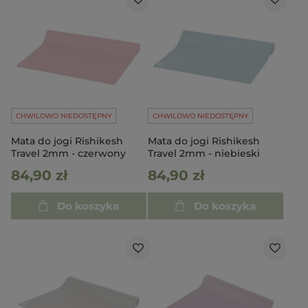
CHWILOWO NIEDOSTĘPNY
CHWILOWO NIEDOSTĘPNY
Mata do jogi Rishikesh
Mata do jogi Rishikesh
Travel 2mm - czerwony
Travel 2mm - niebieski
84,90 zł
84,90 zł
Do koszyka
Do koszyka