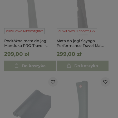
CHWILOWO NIEDOSTĘPNY
CHWILOWO NIEDOSTĘPNY
Podróżna mata do jogi
Mata do jogi Sayoga
Manduka PRO Travel -
Performance Travel Mat
Black Sage
Moon Sun Harmony
299,00 zł
299,00 zł
Do koszyka
Do koszyka