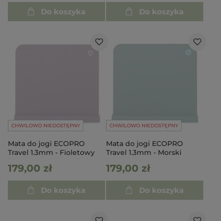
Do koszyka
Do koszyka
CHWILOWO NIEDOSTĘPNY
CHWILOWO NIEDOSTĘPNY
Mata do jogi ECOPRO
Mata do jogi ECOPRO
Travel 1.3mm - Fioletowy
Travel 1.3mm - Morski
179,00 zł
179,00 zł
Do koszyka
Do koszyka