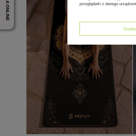
przeglądarki z danego urządze
Dosto