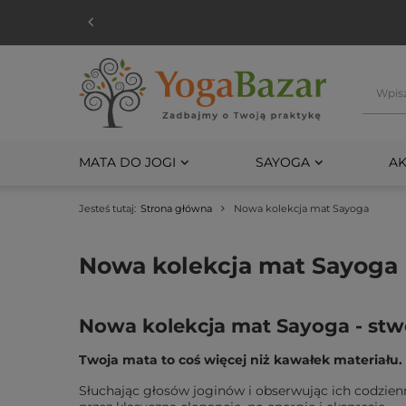
MATA DO JOGI
SAYOGA
AK
Jesteś tutaj:
Strona główna
Nowa kolekcja mat Sayoga
Nowa kolekcja mat Sayoga
Nowa kolekcja mat Sayoga - stwo
Twoja mata to coś więcej niż kawałek materiału.
Słuchając głosów joginów i obserwując ich codzien