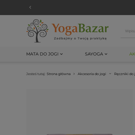
MATA DO JOGI
SAYOGA
AK
Jesteś tutaj:
Strona główna
Akcesoria do jogi
Ręczniki do 