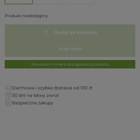
Produkt niedostępny
Dodaj do koszyka
Kup teraz
Powiadom mnie o dostępności produktu
Darmowa i szybka dostawa od 100 zł
30 dni na łatwy zwrot
Bezpieczne zakupy